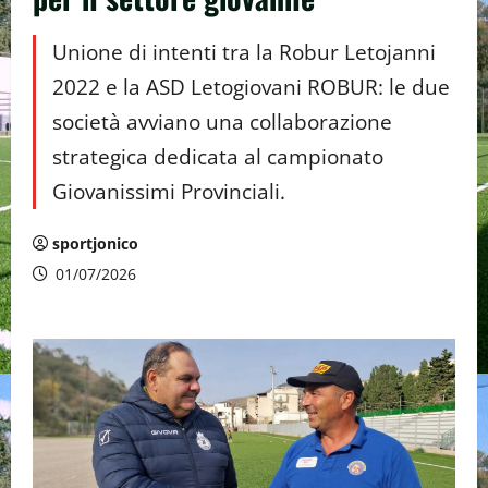
Unione di intenti tra la Robur Letojanni
2022 e la ASD Letogiovani ROBUR: le due
società avviano una collaborazione
strategica dedicata al campionato
Giovanissimi Provinciali.
sportjonico
01/07/2026