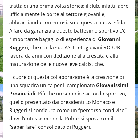
tratta di una prima volta storica: il club, infatti, apre
ufficialmente le porte al settore giovanile,
abbracciando con entusiasmo questa nuova sfida.
A fare da garanzia a questo battesimo sportivo c’è
l’importante bagaglio di esperienza di
Giovanni
Ruggeri
, che con la sua ASD Letogiovani ROBUR
lavora da anni con dedizione alla crescita e alla
maturazione delle nuove leve calcistiche.
Il cuore di questa collaborazione è la creazione di
una squadra unica per il campionato
Giovanissimi
Provinciali
. Più che un semplice accordo sportivo,
quello presentato dai presidenti Lo Monaco e
Ruggeri si configura come un “percorso condiviso”
dove l’entusiasmo della Robur si sposa con il
“saper fare” consolidato di Ruggeri.