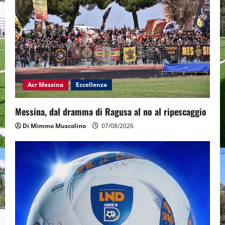
Acr Messina
Eccellenza
Messina, dal dramma di Ragusa al no al ripescaggio
Di Mimmo Muscolino
07/08/2026