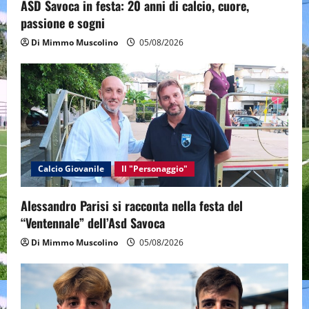
ASD Savoca in festa: 20 anni di calcio, cuore,
passione e sogni
Di Mimmo Muscolino
05/08/2026
Calcio Giovanile
Il "Personaggio"
Alessandro Parisi si racconta nella festa del
“Ventennale” dell’Asd Savoca
Di Mimmo Muscolino
05/08/2026