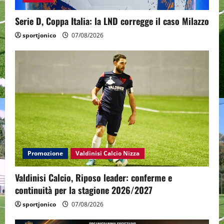
Serie D, Coppa Italia: la LND corregge il caso Milazzo
sportjonico
07/08/2026
Promozione
Valdinisi Calcio Nizza
Valdinisi Calcio, Riposo leader: conferme e
continuità per la stagione 2026/2027
sportjonico
07/08/2026