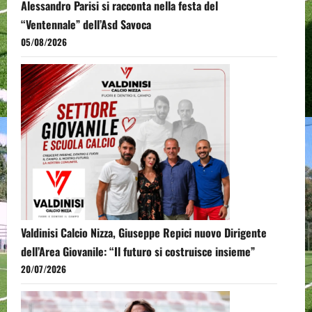
Alessandro Parisi si racconta nella festa del
“Ventennale” dell’Asd Savoca
05/08/2026
Valdinisi Calcio Nizza, Giuseppe Repici nuovo Dirigente
dell’Area Giovanile: “Il futuro si costruisce insieme”
20/07/2026