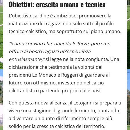
Obiettivi: crescita umana e tecnica
L’obiettivo cardine è ambizioso: promuovere la
maturazione dei ragazzi non solo sotto il profilo
tecnico-calcistico, ma soprattutto sul piano umano.
“Siamo convinti che, unendo le forze, potremo
offrire ai nostri ragazzi un’esperienza
entusiasmante,”
si legge nella nota congiunta. Una
dichiarazione che testimonia la volontà dei
presidenti Lo Monaco e Ruggeri di guardare al
futuro con ottimismo, investendo nel calcio
dilettantistico partendo proprio dalle basi.
Con questa nuova alleanza, il Letojanni si prepara a
vivere una stagione di grande fermento, puntando
a diventare un punto di riferimento sempre più
solido per la crescita calcistica del territorio.