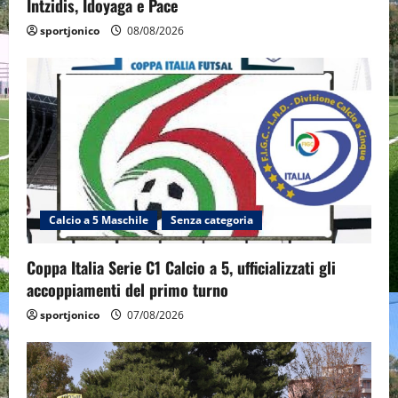
Intzidis, Idoyaga e Pace
sportjonico
08/08/2026
Calcio a 5 Maschile
Senza categoria
Coppa Italia Serie C1 Calcio a 5, ufficializzati gli
accoppiamenti del primo turno
sportjonico
07/08/2026