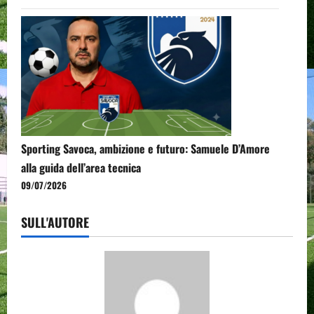
Sporting Savoca, ambizione e futuro: Samuele D’Amore
alla guida dell’area tecnica
09/07/2026
SULL'AUTORE