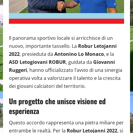
Il panorama sportivo locale si arricchisce di un
nuovo, importante tassello. La
Robur Letojanni
2022
, presieduta da
Antonino Lo Monaco
, e la
ASD Letogiovani ROBUR
, guidata da
Giovanni
Ruggeri
, hanno ufficializzato l’avvio di una sinergia
operativa volta a valorizzare il talento e la crescita
dei giovani calciatori del territorio.
Un progetto che unisce visione ed
esperienza
Questo accordo rappresenta una pietra miliare per
entrambe le realtà. Per la
Robur Letojanni 2022
, si