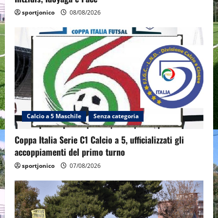
sportjonico
08/08/2026
Calcio a 5 Maschile
Senza categoria
Coppa Italia Serie C1 Calcio a 5, ufficializzati gli
accoppiamenti del primo turno
sportjonico
07/08/2026