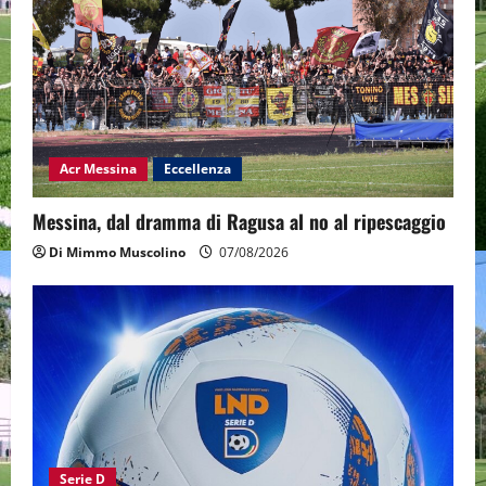
Acr Messina
Eccellenza
Messina, dal dramma di Ragusa al no al ripescaggio
Di Mimmo Muscolino
07/08/2026
Serie D