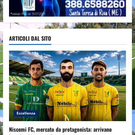
ARTICOLI DAL SITO
Eccellenza
Niscemi FC, mercato da protagonista: arrivano