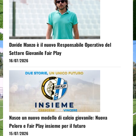
Davide Manzo è il nuovo Responsabile Operativo del
Settore Giovanile Fair Play
16/07/2026
Nasce un nuovo modello di calcio giovanile: Nuova
Peloro e Fair Play insieme per il futuro
15/07/2026