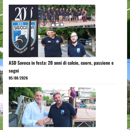
ASD Savoca in festa: 20 anni di calcio, cuore, passione e
sogni
05/08/2026