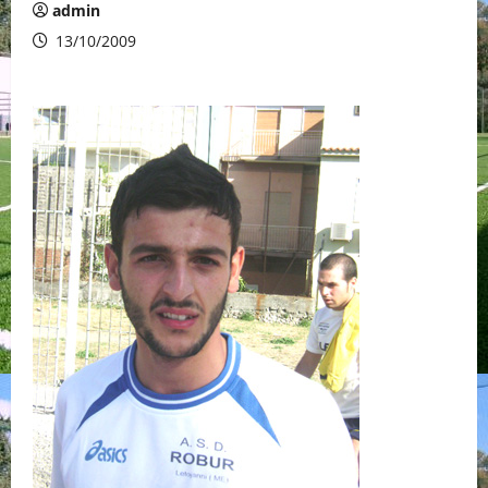
admin
13/10/2009