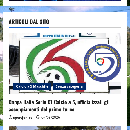
ARTICOLI DAL SITO
Calcio a 5 Maschile
Senza categoria
Coppa Italia Serie C1 Calcio a 5, ufficializzati gli
accoppiamenti del primo turno
sportjonico
07/08/2026