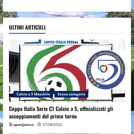
ULTIMI ARTICOLI
Calcio a 5 Maschile
Senza categoria
Coppa Italia Serie C1 Calcio a 5, ufficializzati gli
accoppiamenti del primo turno
sportjonico
07/08/2026