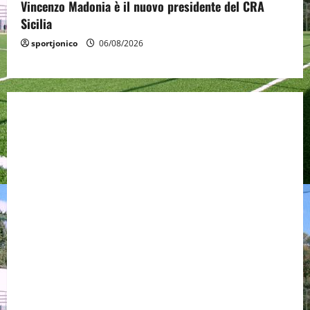
Vincenzo Madonia è il nuovo presidente del CRA
Sicilia
sportjonico
06/08/2026