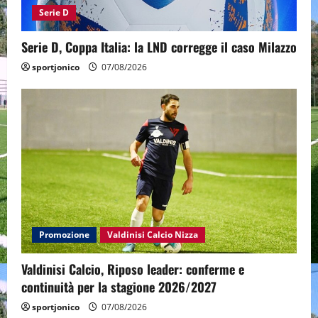
Serie D
Serie D, Coppa Italia: la LND corregge il caso Milazzo
sportjonico
07/08/2026
Promozione
Valdinisi Calcio Nizza
Valdinisi Calcio, Riposo leader: conferme e
continuità per la stagione 2026/2027
sportjonico
07/08/2026