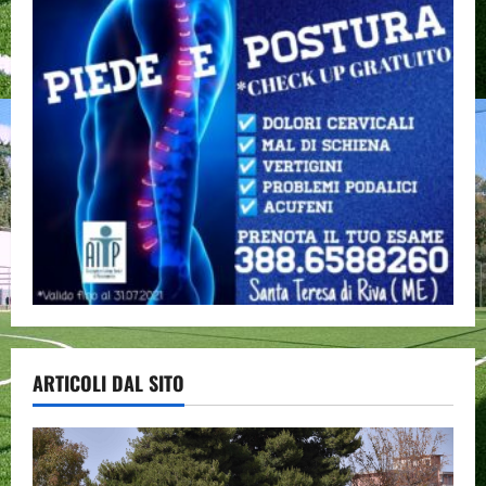
ARTICOLI DAL SITO