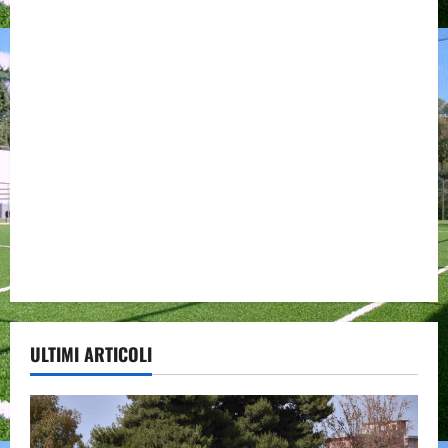
ULTIMI ARTICOLI