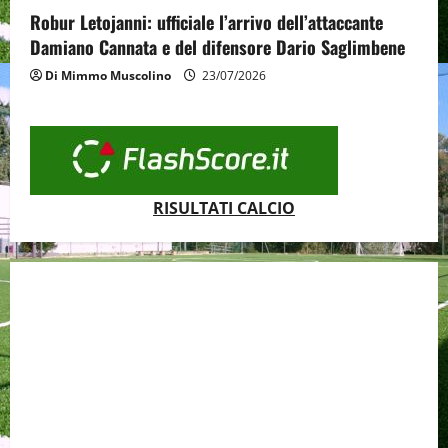
Robur Letojanni: ufficiale l’arrivo dell’attaccante
Damiano Cannata e del difensore Dario Saglimbene
Di Mimmo Muscolino
23/07/2026
RISULTATI CALCIO