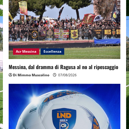
Acr Messina
Eccellenza
Messina, dal dramma di Ragusa al no al ripescaggio
Di Mimmo Muscolino
07/08/2026