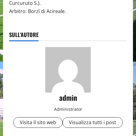
Curcuruto S.).
Arbitro: Borzì di Acireale.
SULL'AUTORE
admin
Administrator
Visita il sito web
Visualizza tutti i post