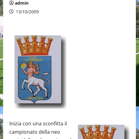
admin
13/10/2009
Inizia con una sconfitta il
campionato della neo