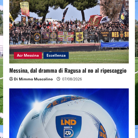
Acr Messina
Eccellenza
Messina, dal dramma di Ragusa al no al ripescaggio
Di Mimmo Muscolino
07/08/2026