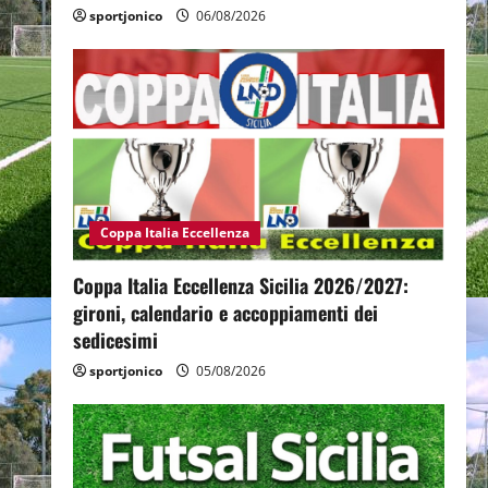
sportjonico
06/08/2026
Coppa Italia Eccellenza
Coppa Italia Eccellenza Sicilia 2026/2027:
gironi, calendario e accoppiamenti dei
sedicesimi
sportjonico
05/08/2026