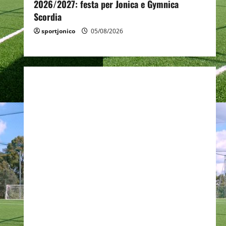
2026/2027: festa per Jonica e Gymnica
Scordia
sportjonico
05/08/2026