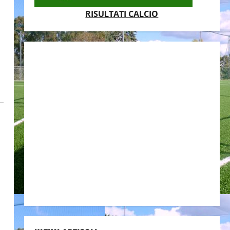
RISULTATI CALCIO