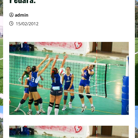
admin
15/02/2012