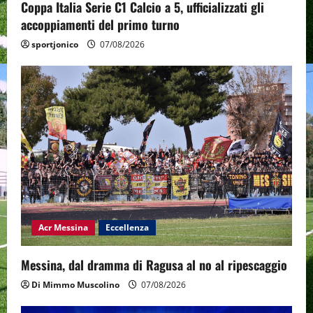
Coppa Italia Serie C1 Calcio a 5, ufficializzati gli
accoppiamenti del primo turno
sportjonico
07/08/2026
Acr Messina
Eccellenza
Messina, dal dramma di Ragusa al no al ripescaggio
Di Mimmo Muscolino
07/08/2026