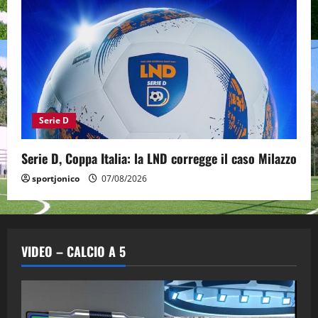
Serie D
Serie D, Coppa Italia: la LND corregge il caso Milazzo
sportjonico
07/08/2026
VIDEO – CALCIO A 5