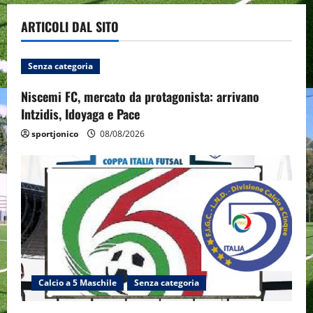
ARTICOLI DAL SITO
Senza categoria
Niscemi FC, mercato da protagonista: arrivano
Intzidis, Idoyaga e Pace
sportjonico
08/08/2026
Calcio a 5 Maschile
Senza categoria