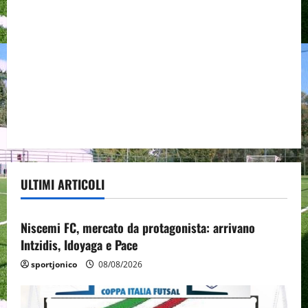
ULTIMI ARTICOLI
Senza categoria
Niscemi FC, mercato da protagonista: arrivano
Intzidis, Idoyaga e Pace
sportjonico
08/08/2026