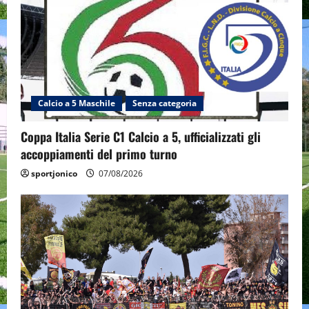
Calcio a 5 Maschile
Senza categoria
Coppa Italia Serie C1 Calcio a 5, ufficializzati gli
accoppiamenti del primo turno
sportjonico
07/08/2026