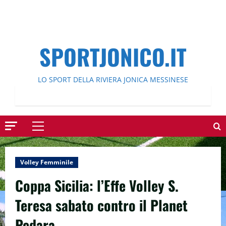
SPORTJONICO.IT
LO SPORT DELLA RIVIERA JONICA MESSINESE
Menu
principale
Volley Femminile
Coppa Sicilia: l’Effe Volley S.
Teresa sabato contro il Planet
Pedara.