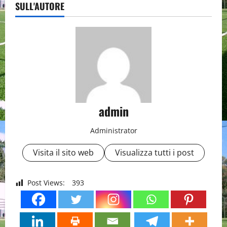
SULL'AUTORE
admin
Administrator
Visita il sito web
Visualizza tutti i post
Post Views:
393