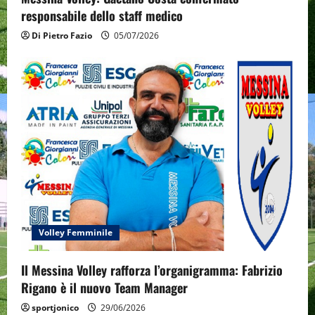
responsabile dello staff medico
Di Pietro Fazio
05/07/2026
Volley Femminile
Il Messina Volley rafforza l’organigramma: Fabrizio
Rigano è il nuovo Team Manager
sportjonico
29/06/2026