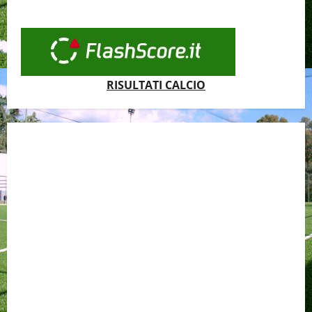
RISULTATI CALCIO