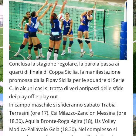
Conclusa la stagione regolare, la parola passa ai
quarti di finale di Coppa Sicilia, la manifestazione
promossa dalla Fipav Sicilia per le squadre di Serie
C. In alcuni casi si tratta di veri antipasti delle sfide
dei play off e play out.
In campo maschile si sfideranno sabato Trabia-
Terrasini (ore 17), Csi Milazzo-Zanclon Messina (ore
18.30), Aquila Bronte-Roga Agira (18), Us Volley
Modica-Pallavolo Gela (18.30). Nel complesso si