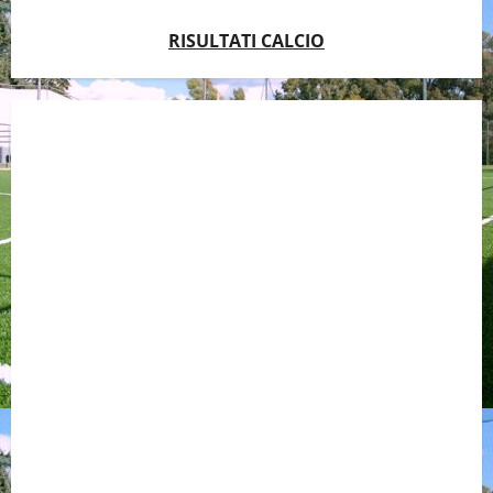
RISULTATI CALCIO