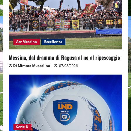
Acr Messina
Eccellenza
Messina, dal dramma di Ragusa al no al ripescaggio
Di Mimmo Muscolino
07/08/2026
Serie D