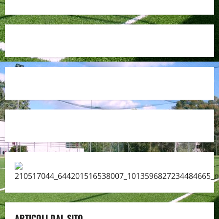
ARTICOLI DAL SITO