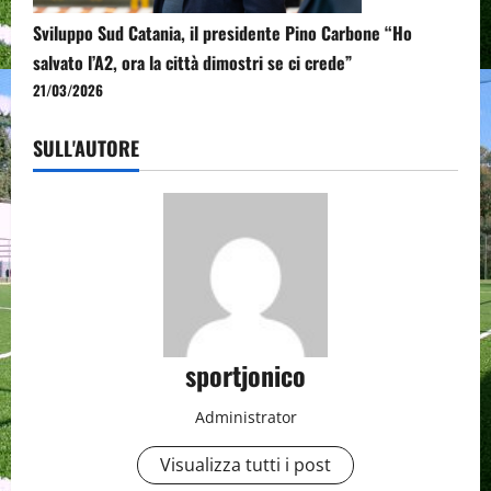
Sviluppo Sud Catania, il presidente Pino Carbone “Ho
salvato l’A2, ora la città dimostri se ci crede”
21/03/2026
SULL'AUTORE
sportjonico
Administrator
Visualizza tutti i post