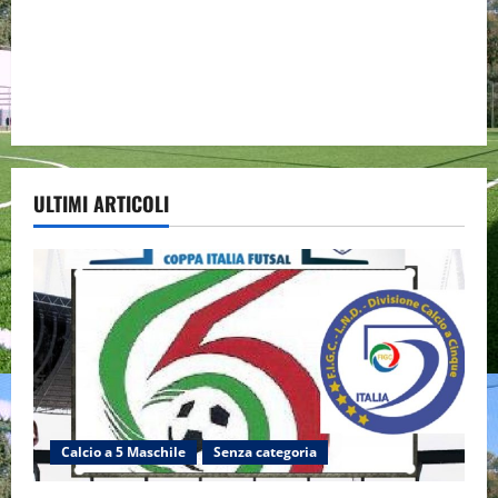
ULTIMI ARTICOLI
Calcio a 5 Maschile
Senza categoria