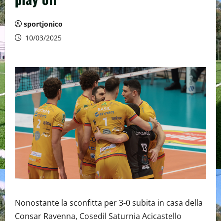
sportjonico
10/03/2025
Nonostante la sconfitta per 3-0 subita in casa della
Consar Ravenna, Cosedil Saturnia Acicastello