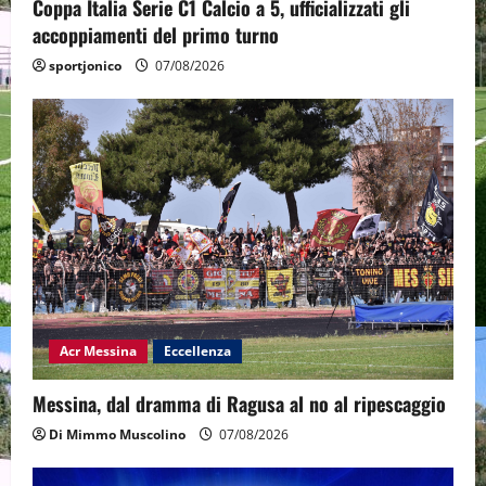
Coppa Italia Serie C1 Calcio a 5, ufficializzati gli
accoppiamenti del primo turno
sportjonico
07/08/2026
Acr Messina
Eccellenza
Messina, dal dramma di Ragusa al no al ripescaggio
Di Mimmo Muscolino
07/08/2026