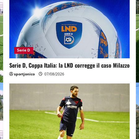
Serie D
Serie D, Coppa Italia: la LND corregge il caso Milazzo
sportjonico
07/08/2026