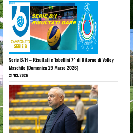
Serie B/H – Risultati e Tabellini 7^ di Ritorno di Volley
Maschile (Domenica 29 Marzo 2026)
21/03/2026