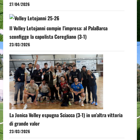
27/04/2026
Il Volley Letojanni compie l’impresa: al PalaBarca
sconfigge la capolista Coregliano (3-1)
23/03/2026
La Jonica Volley espugna Sciacca (3-1) in un’altra vittoria
di grande valor
23/03/2026