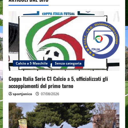
Calcio a 5 Maschile
Senza categoria
Coppa Italia Serie C1 Calcio a 5, ufficializzati gli
accoppiamenti del primo turno
sportjonico
07/08/2026