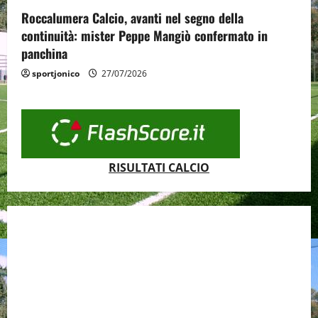
Roccalumera Calcio, avanti nel segno della
continuità: mister Peppe Mangiò confermato in
panchina
sportjonico
27/07/2026
RISULTATI CALCIO