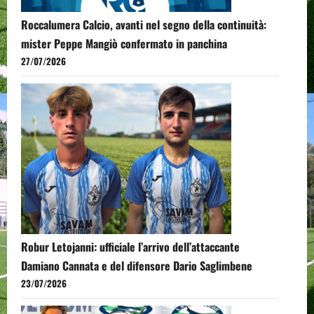
Roccalumera Calcio, avanti nel segno della continuità:
mister Peppe Mangiò confermato in panchina
27/07/2026
Robur Letojanni: ufficiale l’arrivo dell’attaccante
Damiano Cannata e del difensore Dario Saglimbene
23/07/2026