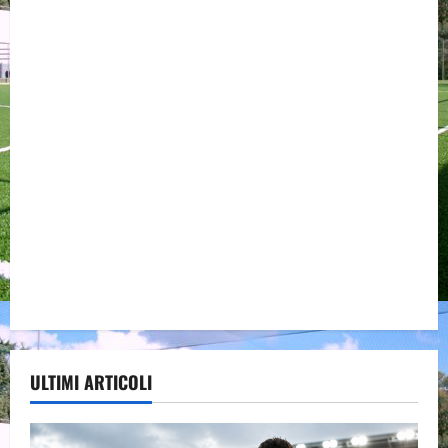
ULTIMI ARTICOLI