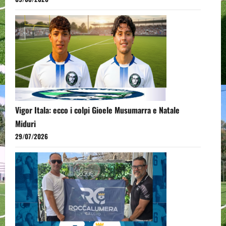
Vigor Itala: ecco i colpi Gioele Musumarra e Natale
Miduri
29/07/2026