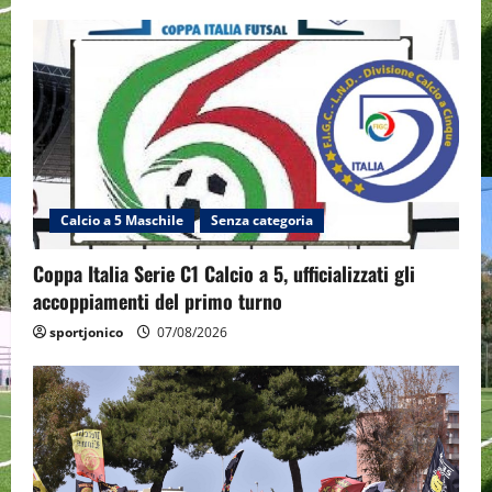
Calcio a 5 Maschile
Senza categoria
Coppa Italia Serie C1 Calcio a 5, ufficializzati gli
accoppiamenti del primo turno
sportjonico
07/08/2026