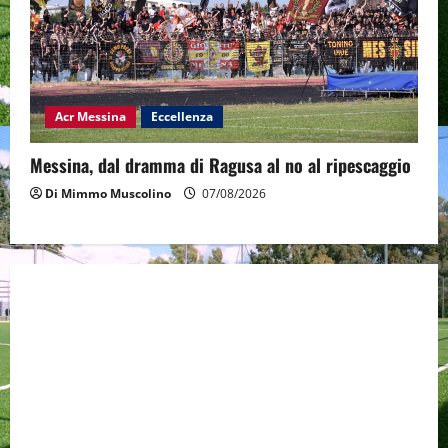
Acr Messina
Eccellenza
Messina, dal dramma di Ragusa al no al ripescaggio
Di Mimmo Muscolino
07/08/2026