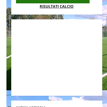
RISULTATI CALCIO