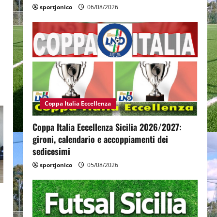
sportjonico
06/08/2026
Coppa Italia Eccellenza
Coppa Italia Eccellenza Sicilia 2026/2027:
gironi, calendario e accoppiamenti dei
sedicesimi
sportjonico
05/08/2026