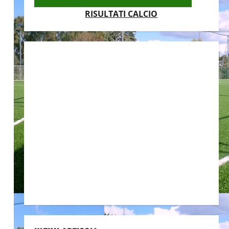
RISULTATI CALCIO