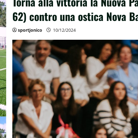
Torna alla vittoria la Nuova P
62) contro una ostica Nova B
sportjonico
10/12/2024