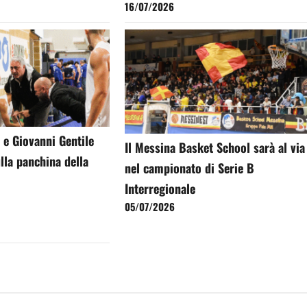
16/07/2026
 e Giovanni Gentile
Il Messina Basket School sarà al via
lla panchina della
nel campionato di Serie B
Interregionale
05/07/2026