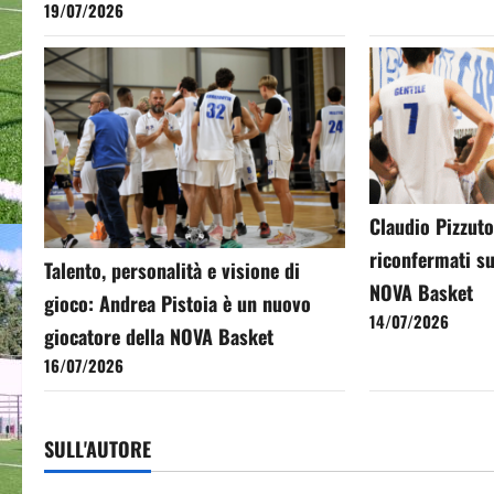
19/07/2026
Claudio Pizzuto
riconfermati su
Talento, personalità e visione di
NOVA Basket
gioco: Andrea Pistoia è un nuovo
14/07/2026
giocatore della NOVA Basket
16/07/2026
SULL'AUTORE