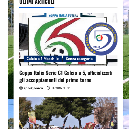
ULTIMI ARTICOLI
Calcio a 5 Maschile
Senza categoria
Coppa Italia Serie C1 Calcio a 5, ufficializzati
o
gli accoppiamenti del primo turno
sportjonico
07/08/2026