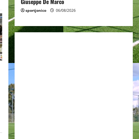
Giuseppe De Marco
sportjonico
06/08/2026