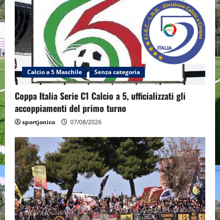
Calcio a 5 Maschile
Senza categoria
Coppa Italia Serie C1 Calcio a 5, ufficializzati gli
accoppiamenti del primo turno
sportjonico
07/08/2026