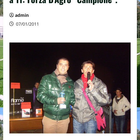
admin
07/01/2011