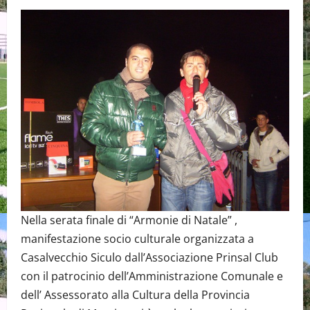
Nella serata finale di “Armonie di Natale” ,
manifestazione socio culturale organizzata a
Casalvecchio Siculo dall’Associazione Prinsal Club
con il patrocinio dell’Amministrazione Comunale e
dell’ Assessorato alla Cultura della Provincia