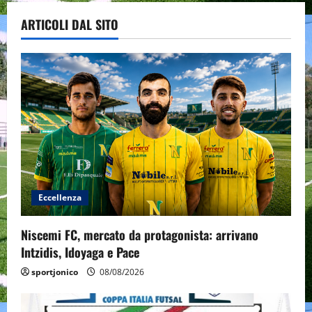
ARTICOLI DAL SITO
Eccellenza
Niscemi FC, mercato da protagonista: arrivano
Intzidis, Idoyaga e Pace
sportjonico
08/08/2026