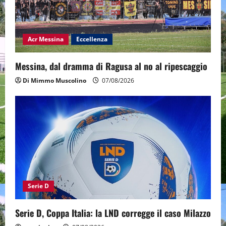
Acr Messina
Eccellenza
Messina, dal dramma di Ragusa al no al ripescaggio
Di Mimmo Muscolino
07/08/2026
Serie D
Serie D, Coppa Italia: la LND corregge il caso Milazzo