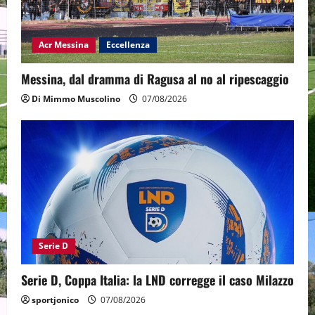
Acr Messina
Eccellenza
Messina, dal dramma di Ragusa al no al ripescaggio
Di Mimmo Muscolino
07/08/2026
Serie D
Serie D, Coppa Italia: la LND corregge il caso Milazzo
sportjonico
07/08/2026