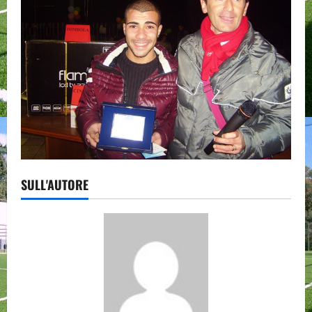
SULL'AUTORE