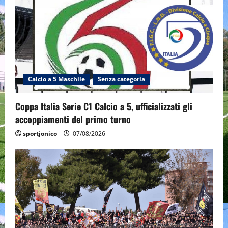
Calcio a 5 Maschile
Senza categoria
Coppa Italia Serie C1 Calcio a 5, ufficializzati gli
accoppiamenti del primo turno
sportjonico
07/08/2026