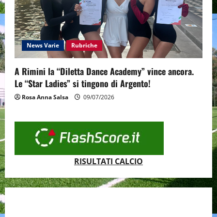
News Varie
Rubriche
A Rimini la “Diletta Dance Academy” vince ancora.
Le “Star Ladies” si tingono di Argento!
Rosa Anna Salsa
09/07/2026
RISULTATI CALCIO