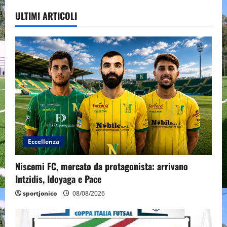
ULTIMI ARTICOLI
Eccellenza
Niscemi FC, mercato da protagonista: arrivano
Intzidis, Idoyaga e Pace
sportjonico
08/08/2026