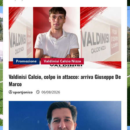
Promozione
Valdinisi Calcio Nizza
Valdinisi Calcio, colpo in attacco: arriva Giuseppe De
Marco
sportjonico
06/08/2026