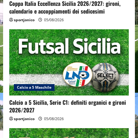
Coppa Italia Eccellenza Sicilia 2026/2027: gironi,
calendario e accoppiamenti dei sedicesimi
sportjonico
05/08/2026
Calcio a 5 Maschile
Calcio a 5 Sicilia, Serie C1: definiti organici e gironi
2026/2027
sportjonico
05/08/2026