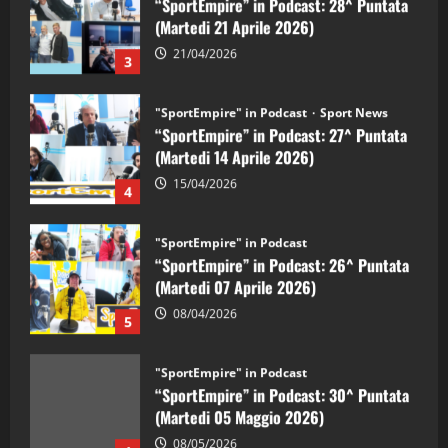
(Martedi 21 Aprile 2026)
21/04/2026
3
"SportEmpire" in Podcast
Sport News
“SportEmpire” in Podcast: 27^ Puntata
(Martedi 14 Aprile 2026)
15/04/2026
4
"SportEmpire" in Podcast
“SportEmpire” in Podcast: 26^ Puntata
(Martedi 07 Aprile 2026)
08/04/2026
5
"SportEmpire" in Podcast
“SportEmpire” in Podcast: 30^ Puntata
(Martedi 05 Maggio 2026)
08/05/2026
1