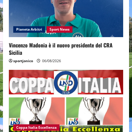
Pianeta Arbitri
Sport News
Vincenzo Madonia è il nuovo presidente del CRA
Sicilia
sportjonico
06/08/2026
Coppa Italia Eccellenza