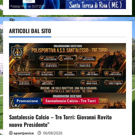
ARTICOLI DAL SITO
Promozione
Santalessio Calcio - Tre Torri
Santalessio Calcio – Tre Torri: Giovanni Rovito
nuovo Presidente”
sportjonico
06/08/2026