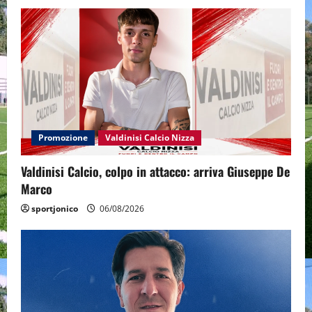
Promozione
Valdinisi Calcio Nizza
Valdinisi Calcio, colpo in attacco: arriva Giuseppe De
Marco
sportjonico
06/08/2026