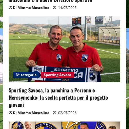
Di Mimmo Muscolino
14/07/2026
3^ categoria
Sporting Savoca
Sporting Savoca, la panchina a Perrone e
Herasymenko: la scelta perfetta per il progetto
giovani
Di Mimmo Muscolino
02/07/2026