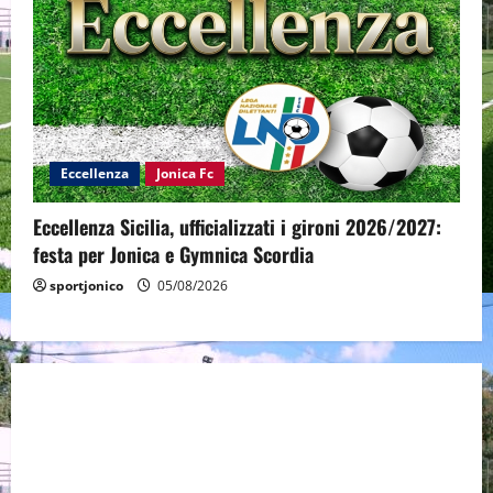
Eccellenza
Jonica Fc
Eccellenza Sicilia, ufficializzati i gironi 2026/2027:
festa per Jonica e Gymnica Scordia
sportjonico
05/08/2026