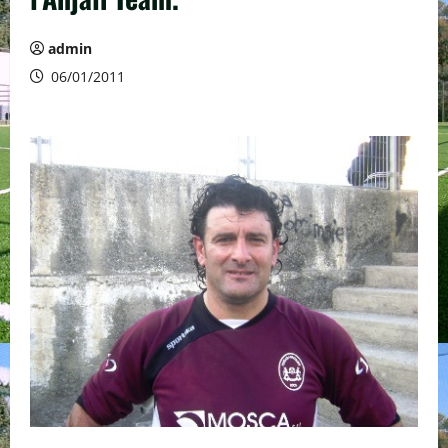
admin
06/01/2011