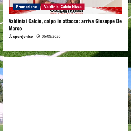
Promozione
Valdinisi Calcio Nizza
Valdinisi Calcio, colpo in attacco: arriva Giuseppe De
Marco
sportjonico
06/08/2026