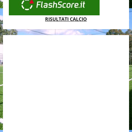
RISULTATI CALCIO