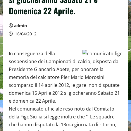
Domenica 22 Aprile.
admin
16/04/2012
In conseguenza della
sospensione dei Campionati di calcio, disposta dal
Presidente Giancarlo Abete, per onorare la
memoria del calciatore Pier Mario Morosini
scomparso il 14 aprile 2012, le gare non disputate
domenica 15 Aprile 2012 si giocheranno Sabato 21
e domenica 22 Aprile.
Nel comunicato ufficiale reso noto dal Comitato
della Figc Sicilia si legge inoltre che “ Le squadre
che hanno disputato la 13ma giornata di ritorno,