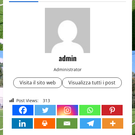
admin
Administrator
Visita il sito web
Visualizza tutti i post
Post Views:
313