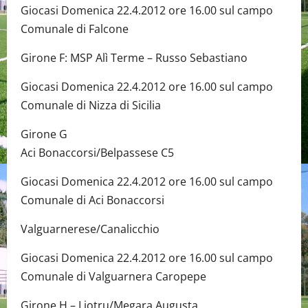
Giocasi Domenica 22.4.2012 ore 16.00 sul campo
Comunale di Falcone
Girone F: MSP Alì Terme – Russo Sebastiano
Giocasi Domenica 22.4.2012 ore 16.00 sul campo
Comunale di Nizza di Sicilia
Girone G
Aci Bonaccorsi/Belpassese C5
Giocasi Domenica 22.4.2012 ore 16.00 sul campo
Comunale di Aci Bonaccorsi
Valguarnerese/Canalicchio
Giocasi Domenica 22.4.2012 ore 16.00 sul campo
Comunale di Valguarnera Caropepe
Girone H – Liotru/Megara Augusta