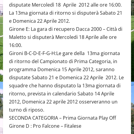
disputate Mercoledì 18 Aprile 2012 alle ore 16:00.
La 13ma giornata di ritorno si disputerà Sabato 21
e Domenica 22 Aprile 2012.
Girone E: La gara di recupero Dacca 2000 – Città di
Maletto si disputerà Mercoledi 18 Aprile alle ore
16:00.
Gironi B-C-D-E-F-G-H:Le gare della 13ma giornata
di ritorno del Campionato di Prima Categoria, in
programma Domenica 15 Aprile 2012, saranno
disputate Sabato 21 e Domenica 22 Aprile 2012. Le
squadre che hanno disputato la 13ma giornata di
ritorno, prevista in calendario Sabato 14 Aprile
2012, Domenica 22 aprile 2012 osserveranno un
turno di riposo.
SECONDA CATEGORIA – Prima Giornata Play Off
Girone D : Pro Falcone – Fitalese