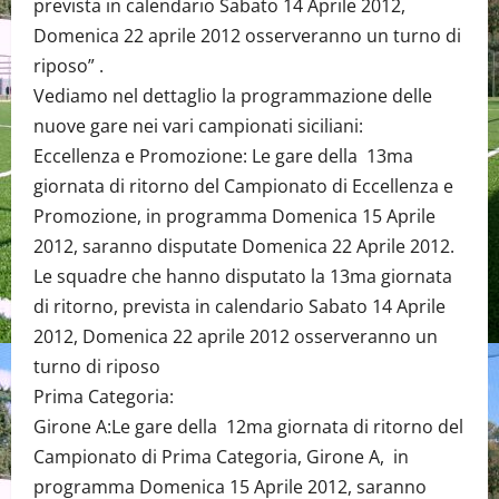
prevista in calendario Sabato 14 Aprile 2012,
Domenica 22 aprile 2012 osserveranno un turno di
riposo” .
Vediamo nel dettaglio la programmazione delle
nuove gare nei vari campionati siciliani:
Eccellenza e Promozione: Le gare della 13ma
giornata di ritorno del Campionato di Eccellenza e
Promozione, in programma Domenica 15 Aprile
2012, saranno disputate Domenica 22 Aprile 2012.
Le squadre che hanno disputato la 13ma giornata
di ritorno, prevista in calendario Sabato 14 Aprile
2012, Domenica 22 aprile 2012 osserveranno un
turno di riposo
Prima Categoria:
Girone A:Le gare della 12ma giornata di ritorno del
Campionato di Prima Categoria, Girone A, in
programma Domenica 15 Aprile 2012, saranno