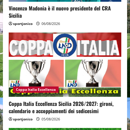
Vincenzo Madonia è il nuovo presidente del CRA
Sicilia
sportjonico
06/08/2026
Coppa Italia Eccellenza
Coppa Italia Eccellenza Sicilia 2026/2027: gironi,
calendario e accoppiamenti dei sedicesimi
sportjonico
05/08/2026