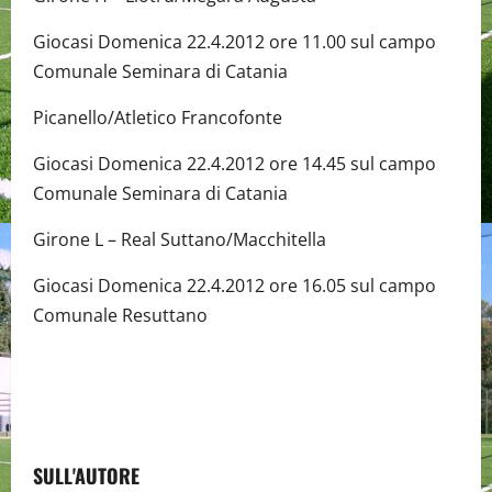
Giocasi Domenica 22.4.2012 ore 11.00 sul campo
Comunale Seminara di Catania
Picanello/Atletico Francofonte
Giocasi Domenica 22.4.2012 ore 14.45 sul campo
Comunale Seminara di Catania
Girone L – Real Suttano/Macchitella
Giocasi Domenica 22.4.2012 ore 16.05 sul campo
Comunale Resuttano
SULL'AUTORE