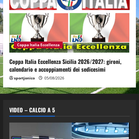
Coppa Italia Eccellenza
Coppa Italia Eccellenza Sicilia 2026/2027: gironi,
calendario e accoppiamenti dei sedicesimi
sportjonico
05/08/2026
VIDEO – CALCIO A 5