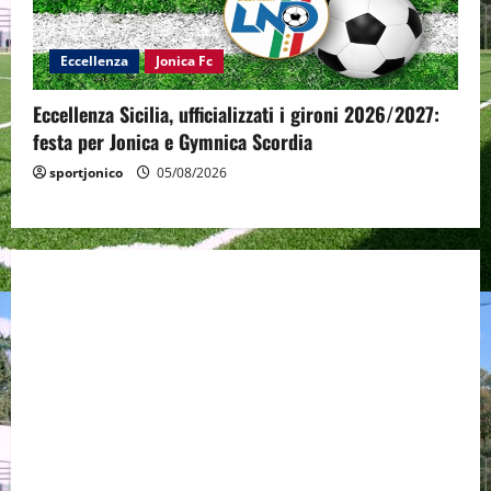
Eccellenza
Jonica Fc
Eccellenza Sicilia, ufficializzati i gironi 2026/2027:
festa per Jonica e Gymnica Scordia
sportjonico
05/08/2026