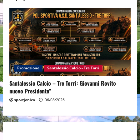
Promozione
Santalessio Calcio - Tre Torri
Santalessio Calcio – Tre Torri: Giovanni Rovito
nuovo Presidente”
sportjonico
06/08/2026