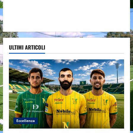
ULTIMI ARTICOLI
Eccellenza