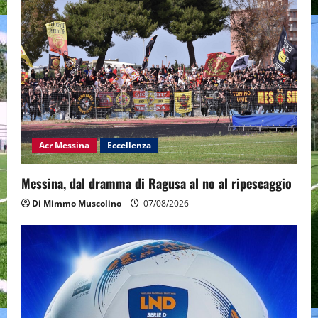
Acr Messina
Eccellenza
Messina, dal dramma di Ragusa al no al ripescaggio
Di Mimmo Muscolino
07/08/2026