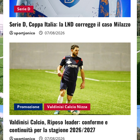
Serie D
Serie D, Coppa Italia: la LND corregge il caso Milazzo
sportjonico
07/08/2026
Promozione
Valdinisi Calcio Nizza
Valdinisi Calcio, Riposo leader: conferme e
continuità per la stagione 2026/2027
sportjonico
07/08/2026