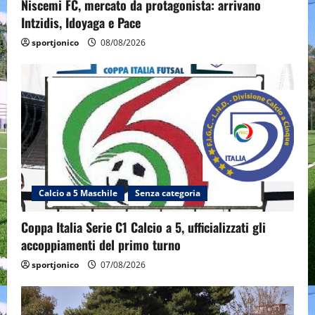
Niscemi FC, mercato da protagonista: arrivano
Intzidis, Idoyaga e Pace
sportjonico
08/08/2026
Calcio a 5 Maschile
Senza categoria
Coppa Italia Serie C1 Calcio a 5, ufficializzati gli
accoppiamenti del primo turno
sportjonico
07/08/2026