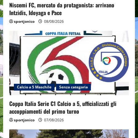
Niscemi FC, mercato da protagonista: arrivano
Intzidis, Idoyaga e Pace
sportjonico
08/08/2026
Calcio a 5 Maschile
Senza categoria
Coppa Italia Serie C1 Calcio a 5, ufficializzati gli
accoppiamenti del primo turno
sportjonico
07/08/2026