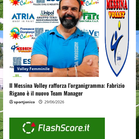
Volley Femminile
Il Messina Volley rafforza l’organigramma: Fabrizio
Rigano è il nuovo Team Manager
sportjonico
29/06/2026