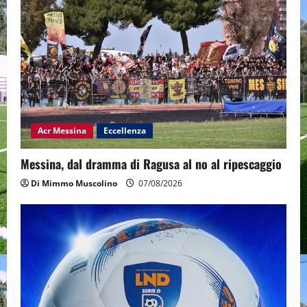
Acr Messina
Eccellenza
Messina, dal dramma di Ragusa al no al ripescaggio
Di Mimmo Muscolino
07/08/2026