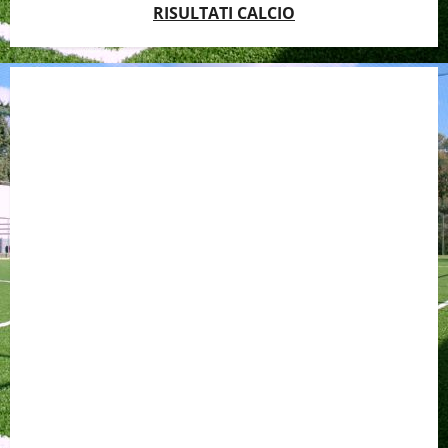
RISULTATI CALCIO