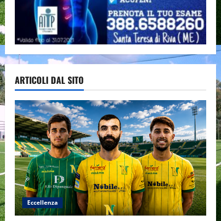
ARTICOLI DAL SITO
Eccellenza