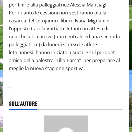
per finire alla palleggiatrice Alessia Manciagli.
Per quanto le cessioni non vestiranno più la
casacca del Letojanni il libero Ivana Mignani e
l’opposto Carola Vattiato. Intanto in attesa di
qualche altro arrivo (una centrale ed una seconda
palleggiatrice) da lunedi scorso le atlete
letojannesi hanno iniziato a sudare sul parquet
amico della palestra “Lillo Barca” per preparare al
meglio la nuova stagione sportiva.
“.
SULL'AUTORE