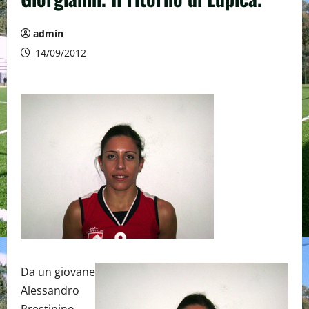
admin
14/09/2012
Da un giovane
Alessandro