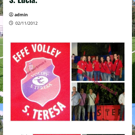
admin
02/11/2012