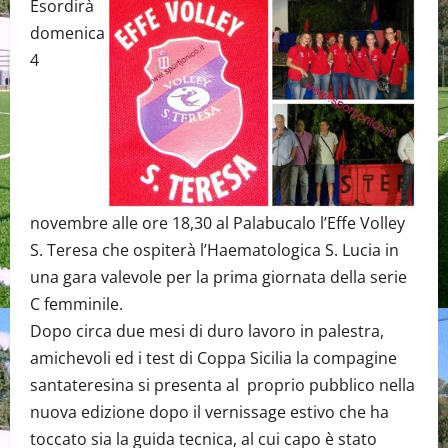
Esordirà
domenica
4
novembre alle ore 18,30 al Palabucalo l’Effe Volley
S. Teresa che ospiterà l’Haematologica S. Lucia in
una gara valevole per la prima giornata della serie
C femminile.
Dopo circa due mesi di duro lavoro in palestra,
amichevoli ed i test di Coppa Sicilia la compagine
santateresina si presenta al proprio pubblico nella
nuova edizione dopo il vernissage estivo che ha
toccato sia la guida tecnica, al cui capo è stato