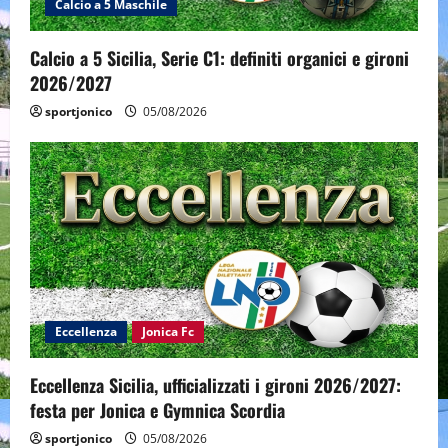
Calcio a 5 Maschile
Calcio a 5 Sicilia, Serie C1: definiti organici e gironi
2026/2027
sportjonico
05/08/2026
Eccellenza
Jonica Fc
Eccellenza Sicilia, ufficializzati i gironi 2026/2027:
festa per Jonica e Gymnica Scordia
sportjonico
05/08/2026