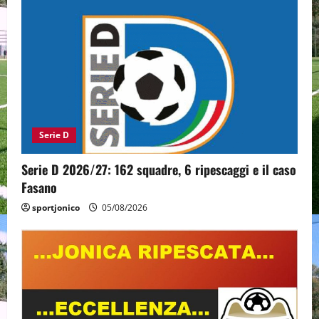
Serie D
Serie D 2026/27: 162 squadre, 6 ripescaggi e il caso
Fasano
sportjonico
05/08/2026