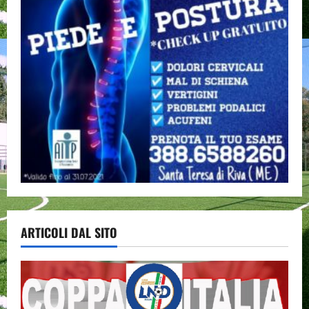
ARTICOLI DAL SITO