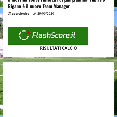
Rigano è il nuovo Team Manager
sportjonico
29/06/2026
RISULTATI CALCIO