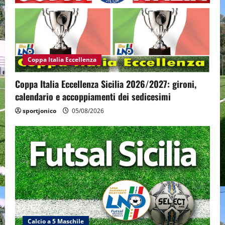
Coppa Italia Eccellenza
Coppa Italia Eccellenza Sicilia 2026/2027: gironi,
calendario e accoppiamenti dei sedicesimi
sportjonico
05/08/2026
Calcio a 5 Maschile