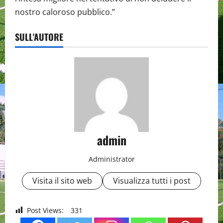
nostro caloroso pubblico.”
SULL'AUTORE
admin
Administrator
Visita il sito web
Visualizza tutti i post
Post Views:
331