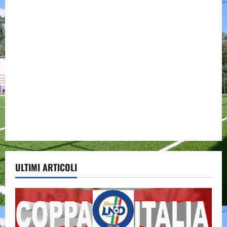
ULTIMI ARTICOLI