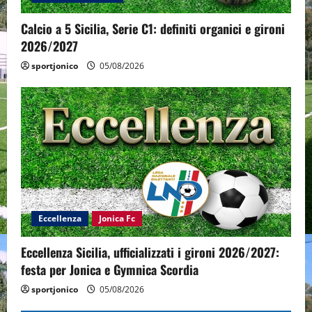
Calcio a 5 Sicilia, Serie C1: definiti organici e gironi
2026/2027
sportjonico
05/08/2026
Eccellenza
Jonica Fc
Eccellenza Sicilia, ufficializzati i gironi 2026/2027:
festa per Jonica e Gymnica Scordia
sportjonico
05/08/2026