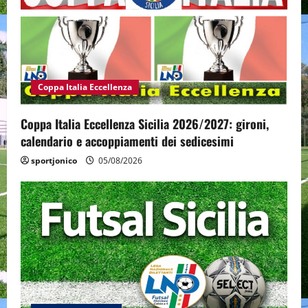
Coppa Italia Eccellenza
Coppa Italia Eccellenza Sicilia 2026/2027: gironi,
calendario e accoppiamenti dei sedicesimi
sportjonico
05/08/2026