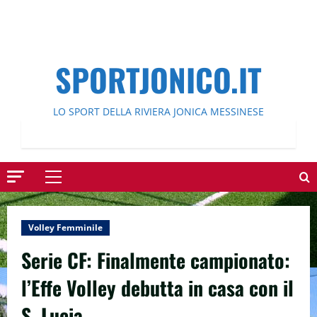
SPORTJONICO.IT
LO SPORT DELLA RIVIERA JONICA MESSINESE
Menu
principale
Volley Femminile
Serie CF: Finalmente campionato:
l’Effe Volley debutta in casa con il
S. Lucia.