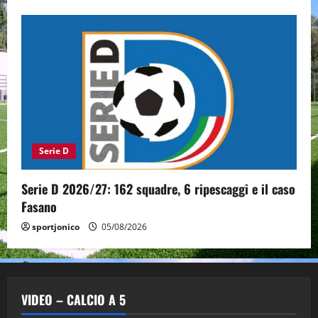
Serie D
Serie D 2026/27: 162 squadre, 6 ripescaggi e il caso
Fasano
sportjonico
05/08/2026
VIDEO – CALCIO A 5