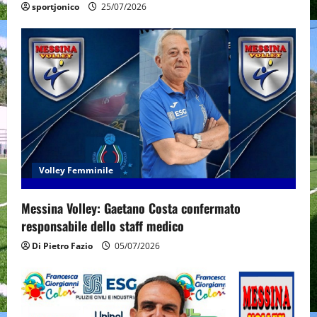
sportjonico
25/07/2026
Volley Femminile
Messina Volley: Gaetano Costa confermato
responsabile dello staff medico
Di Pietro Fazio
05/07/2026