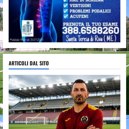
ARTICOLI DAL SITO