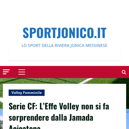
SPORTJONICO.IT
LO SPORT DELLA RIVIERA JONICA MESSINESE
Menu
principale
Volley Femminile
Serie CF: L’Effe Volley non si fa
sorprendere dalla Jamada
Acicatena.