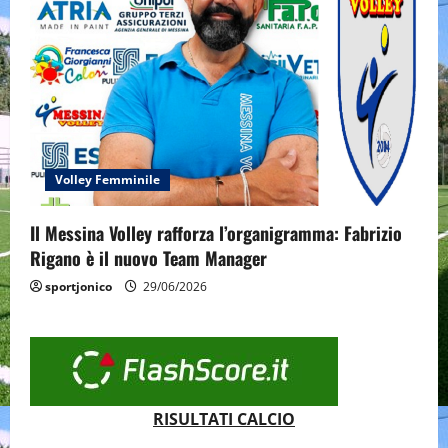
Volley Femminile
Il Messina Volley rafforza l’organigramma: Fabrizio
Rigano è il nuovo Team Manager
sportjonico
29/06/2026
RISULTATI CALCIO