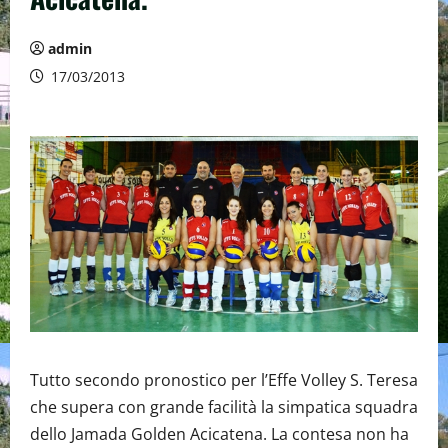
admin
17/03/2013
Tutto secondo pronostico per l’Effe Volley S. Teresa
che supera con grande facilità la simpatica squadra
dello Jamada Golden Acicatena. La contesa non ha