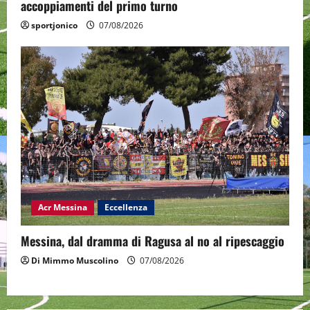
accoppiamenti del primo turno
sportjonico
07/08/2026
Acr Messina
Eccellenza
Messina, dal dramma di Ragusa al no al ripescaggio
Di Mimmo Muscolino
07/08/2026