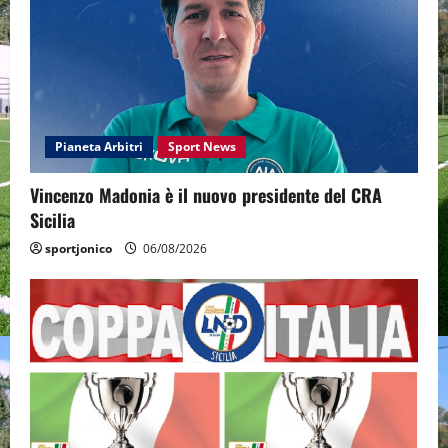
Pianeta Arbitri
Sport News
Vincenzo Madonia è il nuovo presidente del CRA
Sicilia
sportjonico
06/08/2026