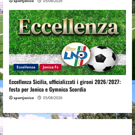
sportjonico
05/08/2026
Eccellenza
Jonica Fc
Eccellenza Sicilia, ufficializzati i gironi 2026/2027:
festa per Jonica e Gymnica Scordia
sportjonico
05/08/2026