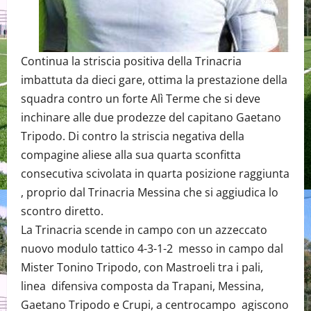
Continua la striscia positiva della Trinacria
imbattuta da dieci gare, ottima la prestazione della
squadra contro un forte Alì Terme che si deve
inchinare alle due prodezze del capitano Gaetano
Tripodo. Di contro la striscia negativa della
compagine aliese alla sua quarta sconfitta
consecutiva scivolata in quarta posizione raggiunta
, proprio dal Trinacria Messina che si aggiudica lo
scontro diretto.
La Trinacria scende in campo con un azzeccato
nuovo modulo tattico 4-3-1-2 messo in campo dal
Mister Tonino Tripodo, con Mastroeli tra i pali,
linea difensiva composta da Trapani, Messina,
Gaetano Tripodo e Crupi, a centrocampo agiscono