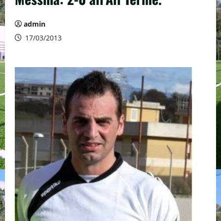
admin
17/03/2013