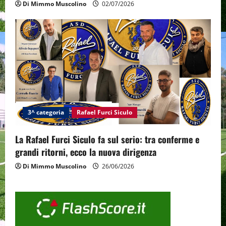
Di Mimmo Muscolino
02/07/2026
3^ categoria
Rafael Furci Siculo
La Rafael Furci Siculo fa sul serio: tra conferme e
grandi ritorni, ecco la nuova dirigenza
Di Mimmo Muscolino
26/06/2026