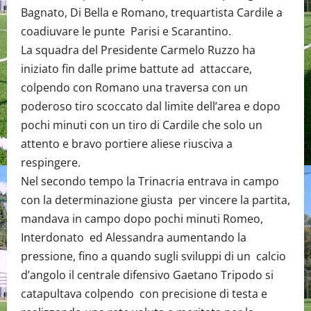
Bagnato, Di Bella e Romano, trequartista Cardile a
coadiuvare le punte Parisi e Scarantino.
La squadra del Presidente Carmelo Ruzzo ha
iniziato fin dalle prime battute ad attaccare,
colpendo con Romano una traversa con un
poderoso tiro scoccato dal limite dell’area e dopo
pochi minuti con un tiro di Cardile che solo un
attento e bravo portiere aliese riusciva a
respingere.
Nel secondo tempo la Trinacria entrava in campo
con la determinazione giusta per vincere la partita,
mandava in campo dopo pochi minuti Romeo,
Interdonato ed Alessandra aumentando la
pressione, fino a quando sugli sviluppi di un calcio
d’angolo il centrale difensivo Gaetano Tripodo si
catapultava colpendo con precisione di testa e