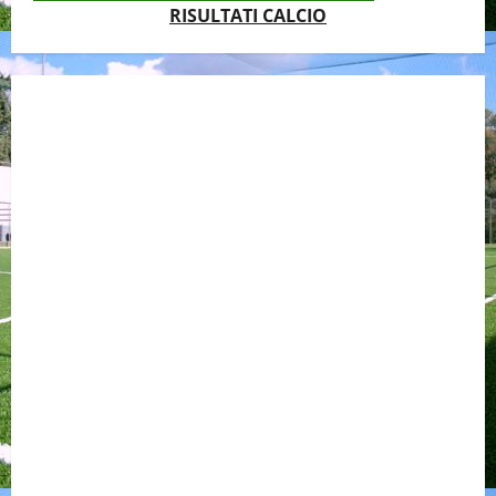
RISULTATI CALCIO