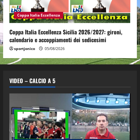
Coppa Italia Eccellenza
Coppa Italia Eccellenza Sicilia 2026/2027: gironi,
calendario e accoppiamenti dei sedicesimi
sportjonico
05/08/2026
VIDEO – CALCIO A 5