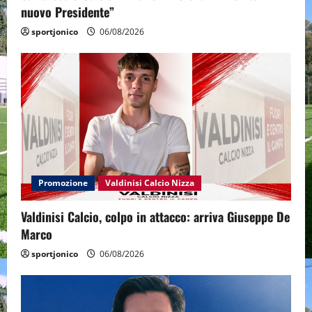
nuovo Presidente”
sportjonico
06/08/2026
Promozione
Valdinisi Calcio Nizza
Valdinisi Calcio, colpo in attacco: arriva Giuseppe De
Marco
sportjonico
06/08/2026