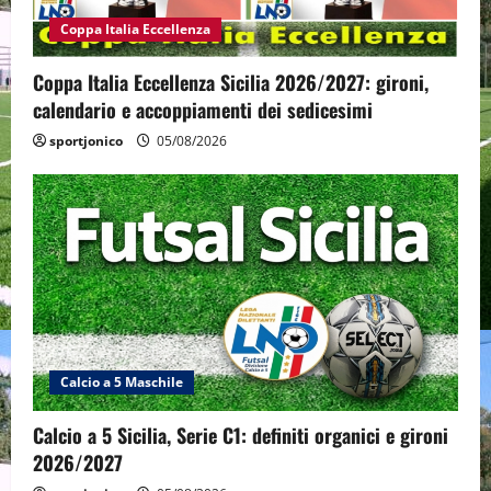
Coppa Italia Eccellenza
Coppa Italia Eccellenza Sicilia 2026/2027: gironi,
calendario e accoppiamenti dei sedicesimi
sportjonico
05/08/2026
Calcio a 5 Maschile
Calcio a 5 Sicilia, Serie C1: definiti organici e gironi
2026/2027