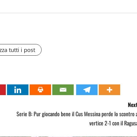
zza tutti i post
Next
Serie B: Pur giocando bene il Cus Messina perde lo scontro 
vertice 2-1 con il Ragus