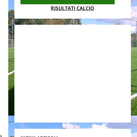
RISULTATI CALCIO
a