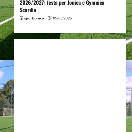
2026/2027: festa per Jonica e Gymnica
Scordia
sportjonico
05/08/2026