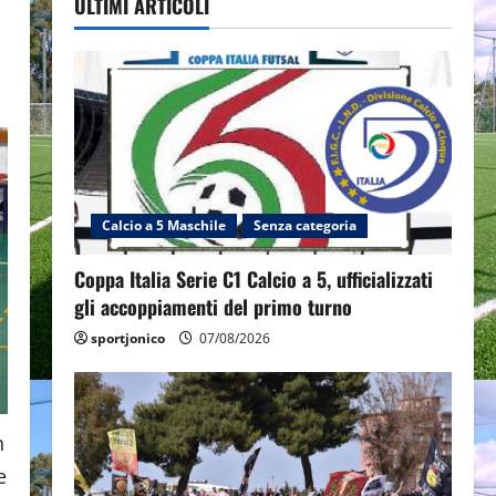
ULTIMI ARTICOLI
Calcio a 5 Maschile
Senza categoria
Coppa Italia Serie C1 Calcio a 5, ufficializzati
gli accoppiamenti del primo turno
sportjonico
07/08/2026
n
e