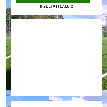
RISULTATI CALCIO