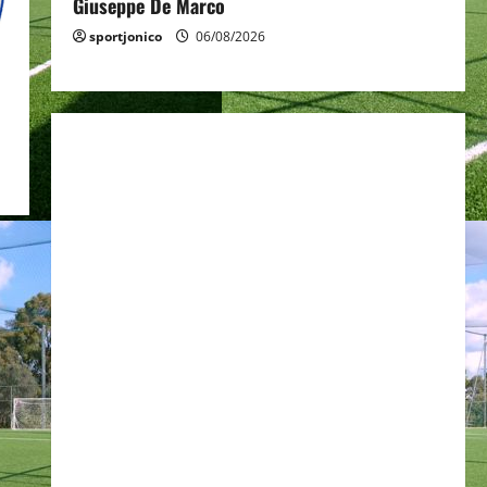
Giuseppe De Marco
sportjonico
06/08/2026