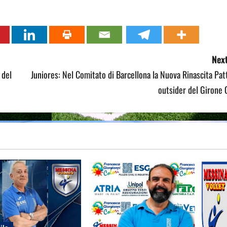
Next
 del
Juniores: Nel Comitato di Barcellona la Nuova Rinascita Pat
outsider del Girone 