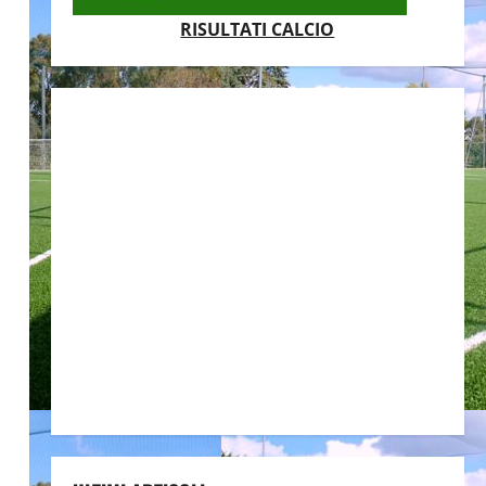
RISULTATI CALCIO