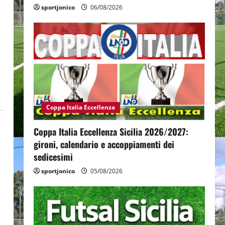
sportjonico
06/08/2026
Coppa Italia Eccellenza
Coppa Italia Eccellenza Sicilia 2026/2027:
gironi, calendario e accoppiamenti dei
sedicesimi
sportjonico
05/08/2026