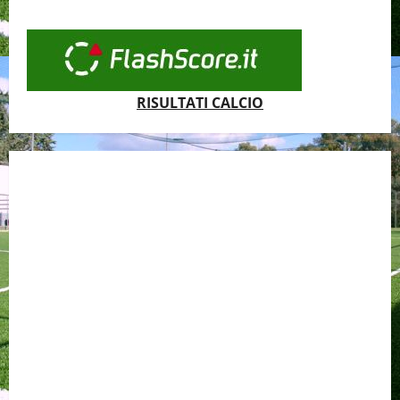
RISULTATI CALCIO