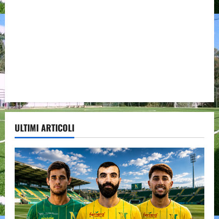
ULTIMI ARTICOLI