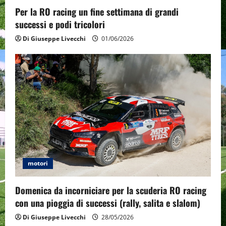
Per la RO racing un fine settimana di grandi
successi e podi tricolori
Di Giuseppe Livecchi
01/06/2026
motori
Domenica da incorniciare per la scuderia RO racing
con una pioggia di successi (rally, salita e slalom)
Di Giuseppe Livecchi
28/05/2026