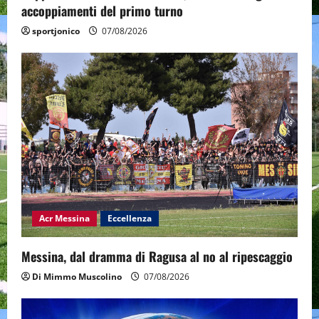
accoppiamenti del primo turno
sportjonico
07/08/2026
Acr Messina
Eccellenza
Messina, dal dramma di Ragusa al no al ripescaggio
Di Mimmo Muscolino
07/08/2026