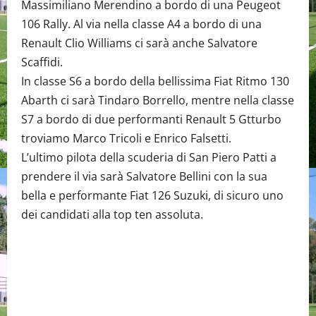
Massimiliano Merendino a bordo di una Peugeot
106 Rally. Al via nella classe A4 a bordo di una
Renault Clio Williams ci sarà anche Salvatore
Scaffidi.
In classe S6 a bordo della bellissima Fiat Ritmo 130
Abarth ci sarà Tindaro Borrello, mentre nella classe
S7 a bordo di due performanti Renault 5 Gtturbo
troviamo Marco Tricoli e Enrico Falsetti.
L’ultimo pilota della scuderia di San Piero Patti a
prendere il via sarà Salvatore Bellini con la sua
bella e performante Fiat 126 Suzuki, di sicuro uno
dei candidati alla top ten assoluta.