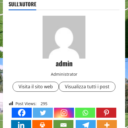
SULL'AUTORE
admin
Administrator
Visita il sito web
Visualizza tutti i post
Post Views:
295