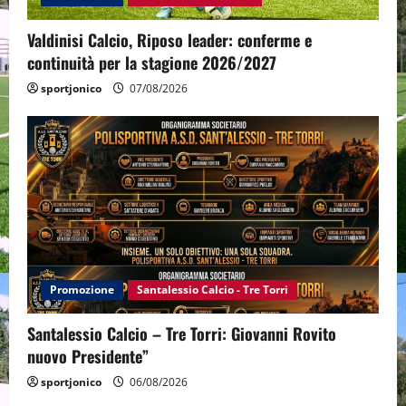
Valdinisi Calcio, Riposo leader: conferme e
continuità per la stagione 2026/2027
sportjonico
07/08/2026
Promozione
Santalessio Calcio - Tre Torri
Santalessio Calcio – Tre Torri: Giovanni Rovito
nuovo Presidente”
sportjonico
06/08/2026