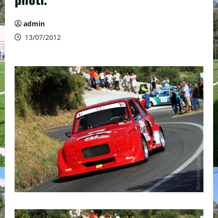
admin
13/07/2012