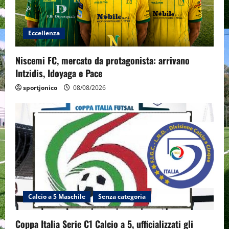
Eccellenza
Niscemi FC, mercato da protagonista: arrivano
Intzidis, Idoyaga e Pace
sportjonico
08/08/2026
Calcio a 5 Maschile
Senza categoria
Coppa Italia Serie C1 Calcio a 5, ufficializzati gli