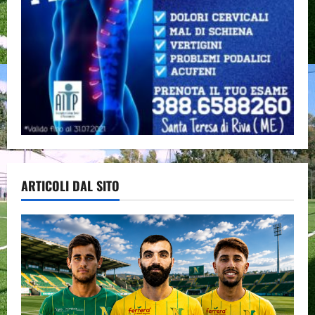
ARTICOLI DAL SITO