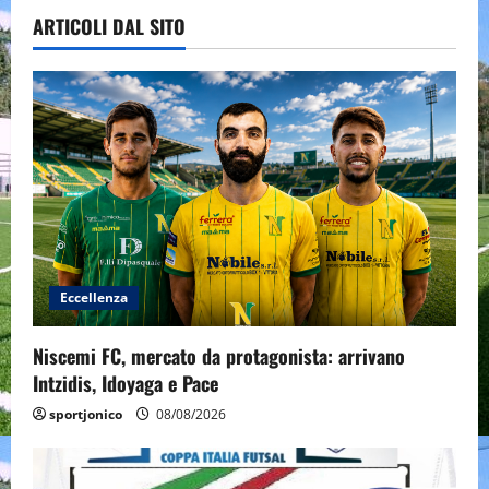
ARTICOLI DAL SITO
Eccellenza
Niscemi FC, mercato da protagonista: arrivano
Intzidis, Idoyaga e Pace
sportjonico
08/08/2026