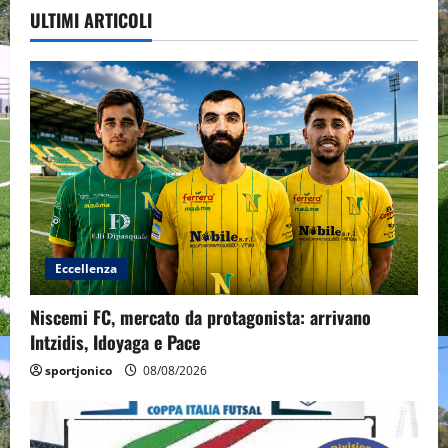
ULTIMI ARTICOLI
Eccellenza
Niscemi FC, mercato da protagonista: arrivano
Intzidis, Idoyaga e Pace
sportjonico
08/08/2026