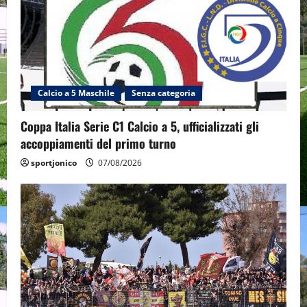
Calcio a 5 Maschile
Senza categoria
Coppa Italia Serie C1 Calcio a 5, ufficializzati gli
accoppiamenti del primo turno
sportjonico
07/08/2026