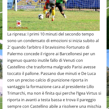
La ripresa: I primi 10 minuti del secondo tempo
sono un condensato di emozioni si inizia subito al
2′ quando l’arbitro il bravissimo Fortunato di
Palermo concede il rigore ai Barcellonesi per un
ingenuo quanto inutile fallo di Venuti con
Castellino che trasforma malgrado Parisi avesse
toccato il pallone. Passano due minuti e De Luca
con un preciso calcio di punizione riporta in
vantaggio la formazione cara al presidente Lillo
Trimarchi, ma non è finita qui perche l’Igea Virtus si
riporta in avanti a testa bassa e trova il pareggio
sempre con Castellino abile a risolvere una mischia