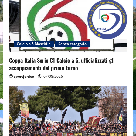
Calcio a 5 Maschile
Senza categoria
Coppa Italia Serie C1 Calcio a 5, ufficializzati gli
accoppiamenti del primo turno
sportjonico
07/08/2026