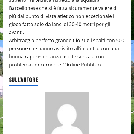
superiorità tecnica rispetto alla squadra
Barcellonese che si è fatta sicuramente valere di
più dal punto di vista atletico non eccezionale il
gioco fatto solo da lanci di 30-40 metri per gli
avanti.
Arbitraggio perfetto grande tifo sugli spalti con 500
persone che hanno assistito all’incontro con una
buona rappresentanza ospite senza alcun
problema concernente l’Ordine Pubblico.
SULL'AUTORE