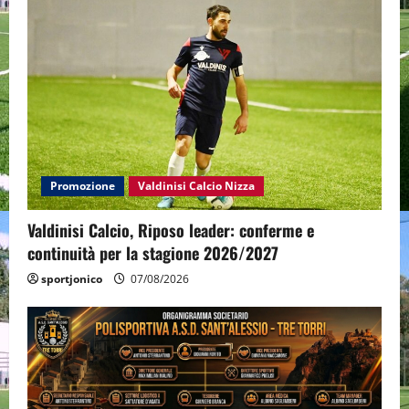
Promozione
Valdinisi Calcio Nizza
Valdinisi Calcio, Riposo leader: conferme e
continuità per la stagione 2026/2027
sportjonico
07/08/2026