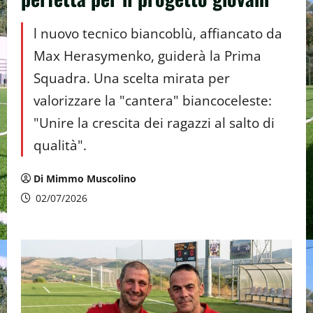
l nuovo tecnico biancoblù, affiancato da
Max Herasymenko, guiderà la Prima
Squadra. Una scelta mirata per
valorizzare la "cantera" biancoceleste:
"Unire la crescita dei ragazzi al salto di
qualità".
Di Mimmo Muscolino
02/07/2026