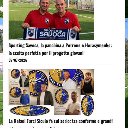
Sporting Savoca, la panchina a Perrone e Herasymenko:
la scelta perfetta per il progetto giovani
02/07/2026
La Rafael Furci Siculo fa sul serio: tra conferme e grandi