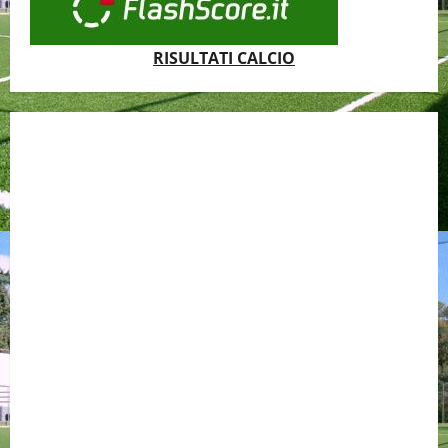
RISULTATI CALCIO