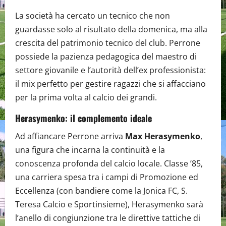
La società ha cercato un tecnico che non
guardasse solo al risultato della domenica, ma alla
crescita del patrimonio tecnico del club. Perrone
possiede la pazienza pedagogica del maestro di
settore giovanile e l’autorità dell’ex professionista:
il mix perfetto per gestire ragazzi che si affacciano
per la prima volta al calcio dei grandi.
Herasymenko: il complemento ideale
Ad affiancare Perrone arriva
Max Herasymenko
,
una figura che incarna la continuità e la
conoscenza profonda del calcio locale. Classe ’85,
una carriera spesa tra i campi di Promozione ed
Eccellenza (con bandiere come la Jonica FC, S.
Teresa Calcio e Sportinsieme), Herasymenko sarà
l’anello di congiunzione tra le direttive tattiche di