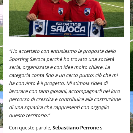
“Ho accettato con entusiasmo la proposta dello
Sporting Savoca perché ho trovato una società
seria, organizzata e con idee molto chiare. La
categoria conta fino a un certo punto: ciò che mi
ha convinto è il progetto. Mi stimola l’idea di
lavorare con tanti giovani, accompagnarli nel loro
percorso di crescita e contribuire alla costruzione
di una squadra che rappresenti con orgoglio
questo territorio.”
Con queste parole,
Sebastiano Perrone
si