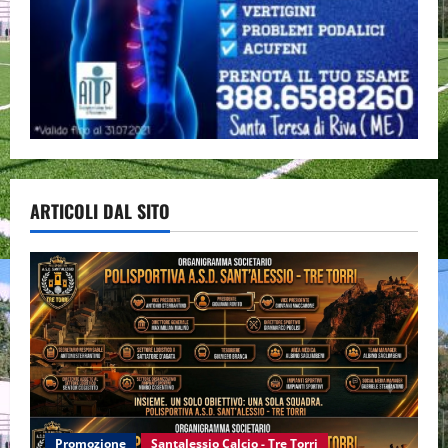
ARTICOLI DAL SITO
Promozione
Santalessio Calcio - Tre Torri