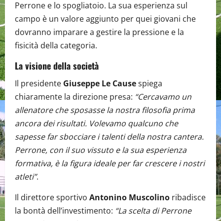
Perrone e lo spogliatoio. La sua esperienza sul
campo è un valore aggiunto per quei giovani che
dovranno imparare a gestire la pressione e la
fisicità della categoria.
La visione della società
Il presidente
Giuseppe Le Cause
spiega
chiaramente la direzione presa:
“Cercavamo un
allenatore che sposasse la nostra filosofia prima
ancora dei risultati. Volevamo qualcuno che
sapesse far sbocciare i talenti della nostra cantera.
Perrone, con il suo vissuto e la sua esperienza
formativa, è la figura ideale per far crescere i nostri
atleti”
.
Il direttore sportivo
Antonino Muscolino
ribadisce
la bontà dell’investimento:
“La scelta di Perrone