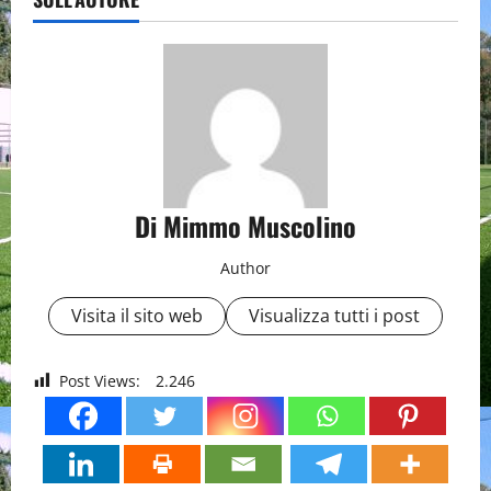
Di Mimmo Muscolino
Author
Visita il sito web
Visualizza tutti i post
Post Views:
2.246