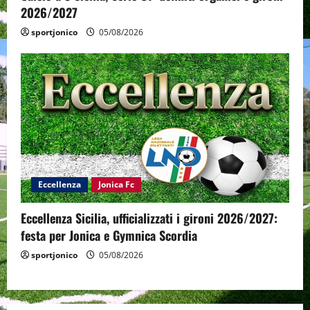
2026/2027
sportjonico
05/08/2026
Eccellenza
Jonica Fc
Eccellenza Sicilia, ufficializzati i gironi 2026/2027:
festa per Jonica e Gymnica Scordia
sportjonico
05/08/2026