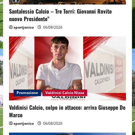
Santalessio Calcio – Tre Torri: Giovanni Rovito
nuovo Presidente”
sportjonico
06/08/2026
Promozione
Valdinisi Calcio Nizza
Valdinisi Calcio, colpo in attacco: arriva Giuseppe De
Marco
sportjonico
06/08/2026