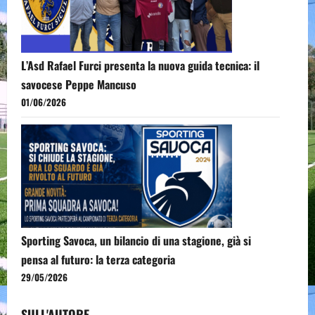
L’Asd Rafael Furci presenta la nuova guida tecnica: il
savocese Peppe Mancuso
01/06/2026
Sporting Savoca, un bilancio di una stagione, già si
pensa al futuro: la terza categoria
29/05/2026
SULL'AUTORE