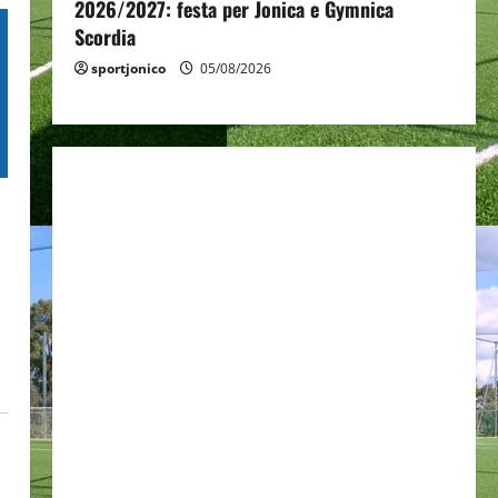
2026/2027: festa per Jonica e Gymnica
Scordia
sportjonico
05/08/2026