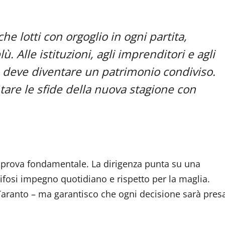
 lotti con orgoglio in ogni partita,
ù. Alle istituzioni, agli imprenditori e agli
zo deve diventare un patrimonio condiviso.
are le sfide della nuova stagione con
 prova fondamentale. La dirigenza punta su una
ifosi impegno quotidiano e rispetto per la maglia.
Taranto – ma garantisco che ogni decisione sarà pres