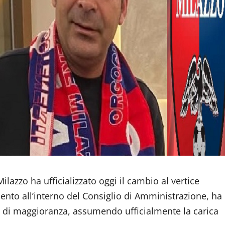
lazzo ha ufficializzato oggi il cambio al vertice
mento all’interno del Consiglio di Amministrazione, ha
e di maggioranza, assumendo ufficialmente la carica