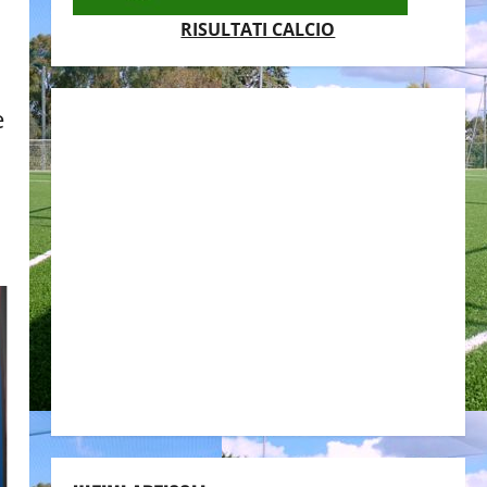
RISULTATI CALCIO
e