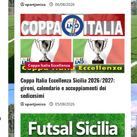
sportjonico
06/08/2026
Coppa Italia Eccellenza
Coppa Italia Eccellenza Sicilia 2026/2027:
gironi, calendario e accoppiamenti dei
sedicesimi
sportjonico
05/08/2026
a