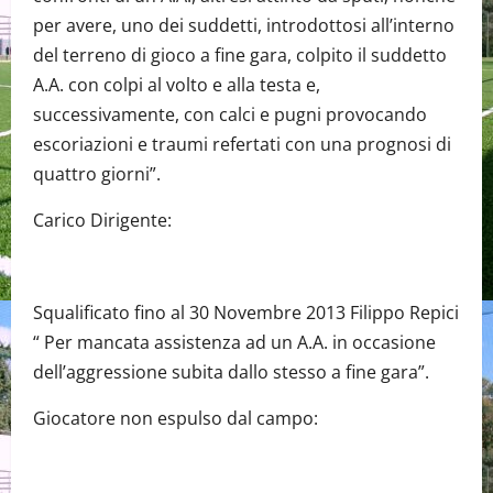
per avere, uno dei suddetti, introdottosi all’interno
del terreno di gioco a fine gara, colpito il suddetto
A.A. con colpi al volto e alla testa e,
successivamente, con calci e pugni provocando
escoriazioni e traumi refertati con una prognosi di
quattro giorni”.
Carico Dirigente:
Squalificato fino al 30 Novembre 2013 Filippo Repici
“ Per mancata assistenza ad un A.A. in occasione
dell’aggressione subita dallo stesso a fine gara”.
Giocatore non espulso dal campo: