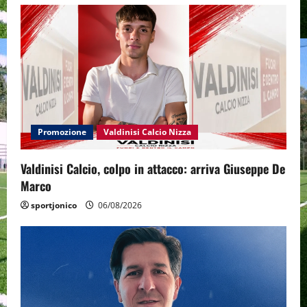
Promozione
Valdinisi Calcio Nizza
Valdinisi Calcio, colpo in attacco: arriva Giuseppe De
Marco
sportjonico
06/08/2026