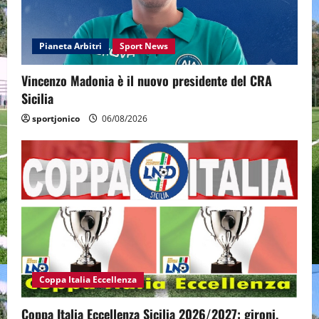
Pianeta Arbitri
Sport News
Vincenzo Madonia è il nuovo presidente del CRA
Sicilia
sportjonico
06/08/2026
Coppa Italia Eccellenza
Coppa Italia Eccellenza Sicilia 2026/2027: gironi,