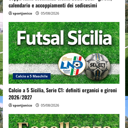
calendario e accoppiamenti dei sedicesimi
sportjonico
05/08/2026
Calcio a 5 Maschile
Calcio a 5 Sicilia, Serie C1: definiti organici e gironi
2026/2027
sportjonico
05/08/2026