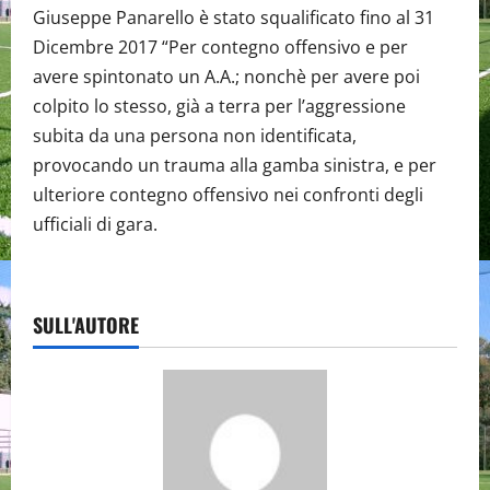
Giuseppe Panarello è stato squalificato fino al 31
Dicembre 2017 “Per contegno offensivo e per
avere spintonato un A.A.; nonchè per avere poi
colpito lo stesso, già a terra per l’aggressione
subita da una persona non identificata,
provocando un trauma alla gamba sinistra, e per
ulteriore contegno offensivo nei confronti degli
ufficiali di gara.
SULL'AUTORE