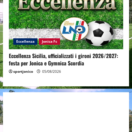
Eccellenza
Jonica Fc
Eccellenza Sicilia, ufficializzati i gironi 2026/2027:
festa per Jonica e Gymnica Scordia
sportjonico
05/08/2026