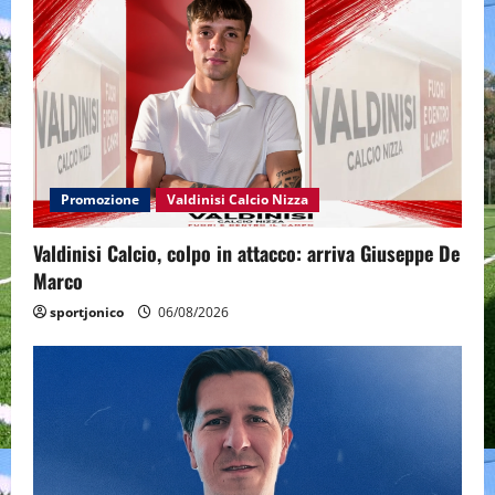
Promozione
Valdinisi Calcio Nizza
Valdinisi Calcio, colpo in attacco: arriva Giuseppe De
Marco
sportjonico
06/08/2026