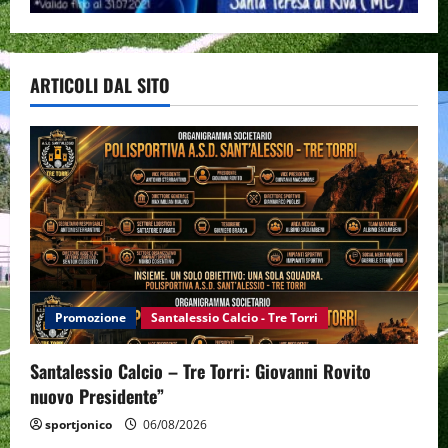
ARTICOLI DAL SITO
Promozione
Santalessio Calcio - Tre Torri
Santalessio Calcio – Tre Torri: Giovanni Rovito
nuovo Presidente”
sportjonico
06/08/2026