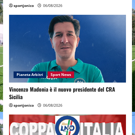
sportjonico
06/08/2026
Pianeta Arbitri
Sport News
Vincenzo Madonia è il nuovo presidente del CRA
Sicilia
sportjonico
06/08/2026