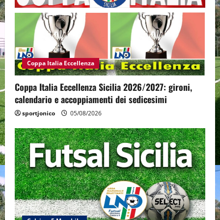
Coppa Italia Eccellenza
Coppa Italia Eccellenza Sicilia 2026/2027: gironi,
calendario e accoppiamenti dei sedicesimi
sportjonico
05/08/2026