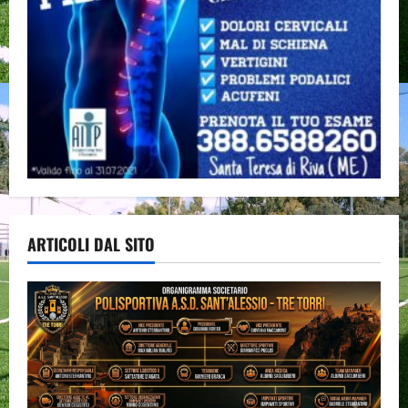
ARTICOLI DAL SITO