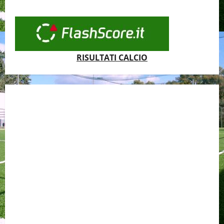
RISULTATI CALCIO