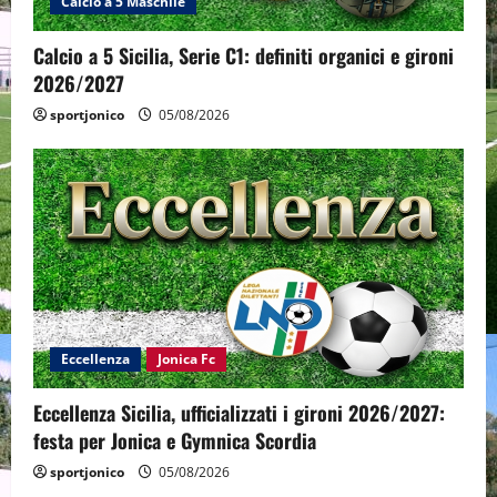
Calcio a 5 Maschile
Calcio a 5 Sicilia, Serie C1: definiti organici e gironi
2026/2027
sportjonico
05/08/2026
Eccellenza
Jonica Fc
Eccellenza Sicilia, ufficializzati i gironi 2026/2027:
festa per Jonica e Gymnica Scordia
sportjonico
05/08/2026