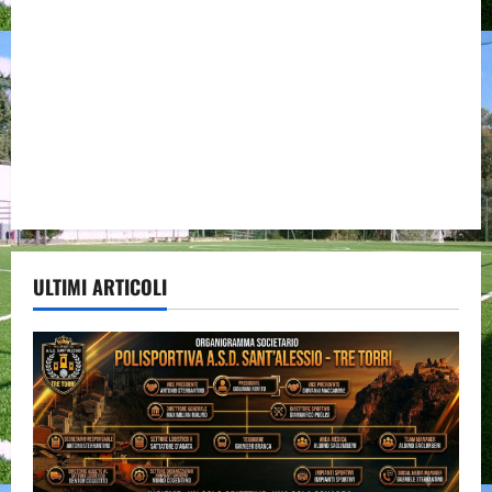
ULTIMI ARTICOLI