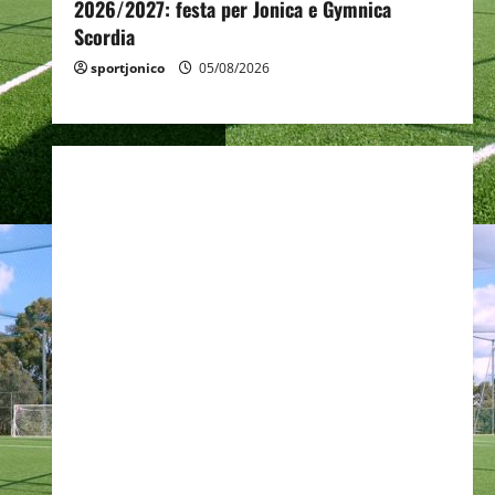
2026/2027: festa per Jonica e Gymnica
Scordia
sportjonico
05/08/2026