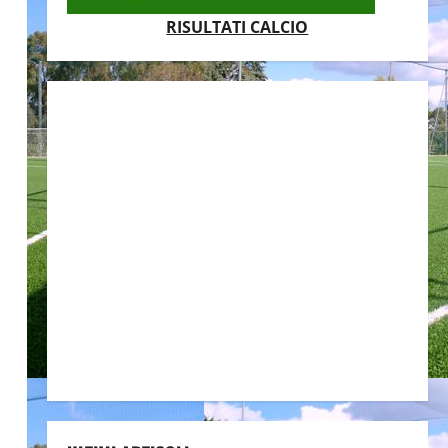
RISULTATI CALCIO