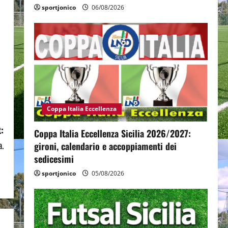
sportjonico
06/08/2026
Coppa Italia Eccellenza
:
Coppa Italia Eccellenza Sicilia 2026/2027:
a.
gironi, calendario e accoppiamenti dei
sedicesimi
sportjonico
05/08/2026