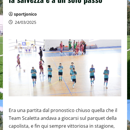
sportjonico
24/03/2025
Era una partita dal pronostico chiuso quella che il
Team Scaletta andava a giocarsi sul parquet della
capolista, e fin qui sempre vittoriosa in stagione,