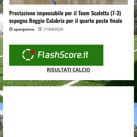
Prestazione impeccabile per il Team Scaletta (7-3)
espugna Reggio Calabria per il quarto posto finale
sportjonico
21/04/2026
RISULTATI CALCIO