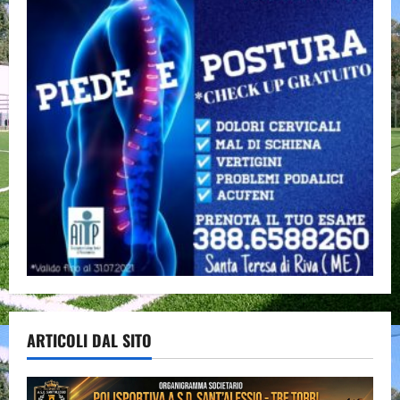
ARTICOLI DAL SITO