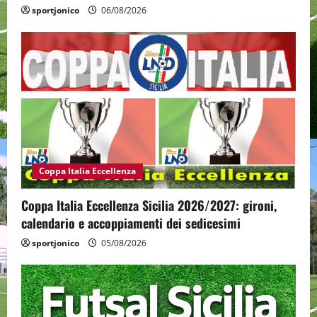
sportjonico
06/08/2026
Coppa Italia Eccellenza
Coppa Italia Eccellenza Sicilia 2026/2027: gironi,
calendario e accoppiamenti dei sedicesimi
sportjonico
05/08/2026