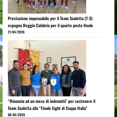
Prestazione impeccabile per il Team Scaletta (7-3)
espugna Reggio Calabria per il quarto posto finale
21/04/2026
“Rinuncia ad un mese di indennità” per sostenere il
Team Scaletta alla “Finale Eight di Coppa Italia”
08/04/2026