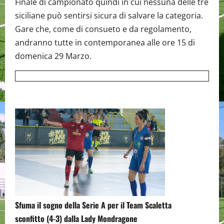
Finale di campionato quindi in cui nessuna delle tre
siciliane può sentirsi sicura di salvare la categoria.
Gare che, come di consueto e da regolamento,
andranno tutte in contemporanea alle ore 15 di
domenica 29 Marzo.
Sfuma il sogno della Serie A per il Team Scaletta
sconfitto (4-3) dalla Lady Mondragone