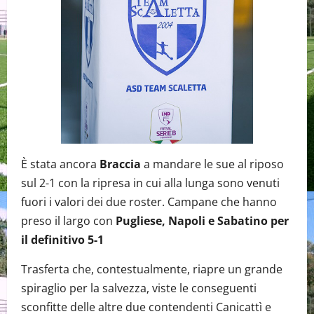
È stata ancora
Braccia
a mandare le sue al riposo
sul 2-1 con la ripresa in cui alla lunga sono venuti
fuori i valori dei due roster. Campane che hanno
preso il largo con
Pugliese, Napoli e Sabatino per
il definitivo 5-1
Trasferta che, contestualmente, riapre un grande
spiraglio per la salvezza, viste le conseguenti
sconfitte delle altre due contendenti Canicattì e