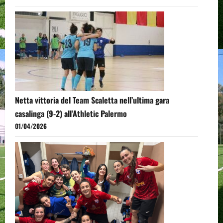
Netta vittoria del Team Scaletta nell’ultima gara
casalinga (9-2) all’Athletic Palermo
01/04/2026