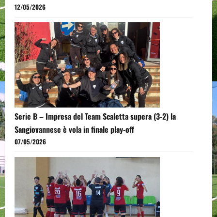
12/05/2026
Serie B – Impresa del Team Scaletta supera (3-2) la
Sangiovannese è vola in finale play-off
07/05/2026