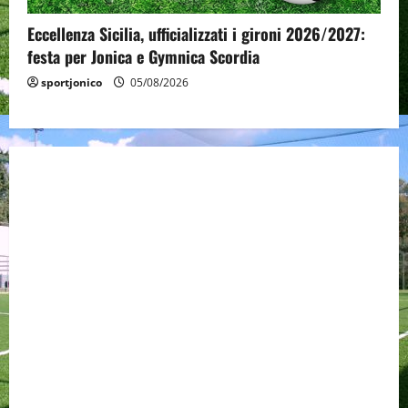
Eccellenza Sicilia, ufficializzati i gironi 2026/2027:
festa per Jonica e Gymnica Scordia
sportjonico
05/08/2026