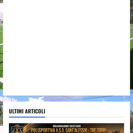
ULTIMI ARTICOLI