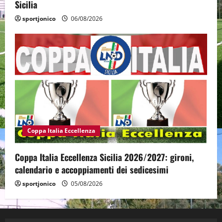
Sicilia
sportjonico
06/08/2026
Coppa Italia Eccellenza
Coppa Italia Eccellenza Sicilia 2026/2027: gironi,
calendario e accoppiamenti dei sedicesimi
sportjonico
05/08/2026