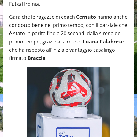
Futsal Irpinia.
Gara che le ragazze di coach
Cernuto
hanno anche
condotto bene nel primo tempo, con il parziale che
è stato in parità fino a 20 secondi dalla sirena del
primo tempo, grazie alla rete di
Luana Calabrese
che ha risposto all’iniziale vantaggio casalingo
firmato
Braccia
.