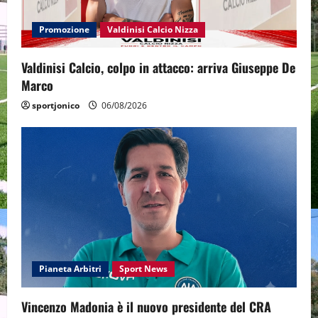
Promozione
Valdinisi Calcio Nizza
Valdinisi Calcio, colpo in attacco: arriva Giuseppe De
Marco
sportjonico
06/08/2026
Pianeta Arbitri
Sport News
Vincenzo Madonia è il nuovo presidente del CRA