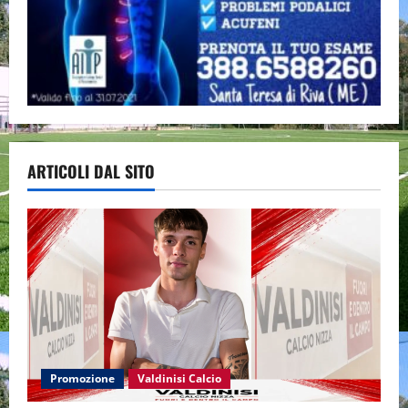
ARTICOLI DAL SITO
Promozione
Valdinisi Calcio