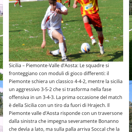
Sicilia – Piemonte-Valle d’Aosta: Le squadre si
fronteggiano con moduli di gioco differenti: il
Piemonte schiera un classico 4-4-2, mentre la sicilia
un aggressivo 3-5-2 che si trasforma nella fase
offensiva in un 3-4-3. La prima occasione del match
è della Sicilia con un tiro da fuori di Hrajech. Il
Piemonte valle d’Aosta risponde con un traversone
dalla sinistra che impegna severamente Bonanno
che devìa a lato, ma sulla palla arriva Soccal che la