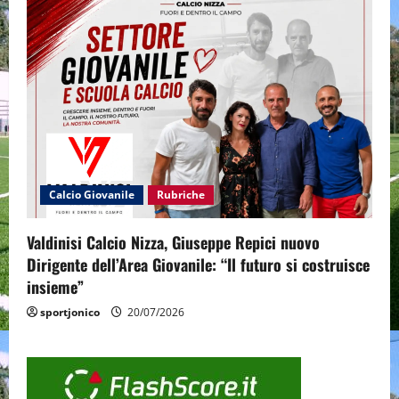
Calcio Giovanile
Rubriche
Valdinisi Calcio Nizza, Giuseppe Repici nuovo
Dirigente dell’Area Giovanile: “Il futuro si costruisce
insieme”
sportjonico
20/07/2026