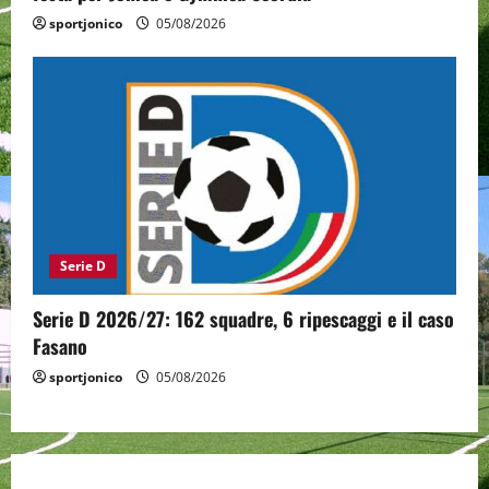
sportjonico
05/08/2026
Serie D
Serie D 2026/27: 162 squadre, 6 ripescaggi e il caso
Fasano
sportjonico
05/08/2026