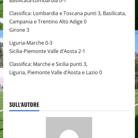
Basilicata-Lombardia 0-1
Classifica: Lombardia e Toscana punti 3, Basilicata,
Campania e Trentino Alto Adige 0
Girone 3
Liguria-Marche 0-3
Sicilia-Piemonte Valle d’Aosta 2-1
Classifica: Marche e Sicilia punti 3,
Liguria, Piemonte Valle d’Aosta e Lazio 0
SULL'AUTORE