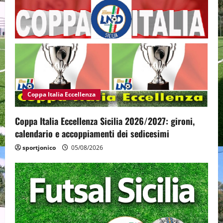
Coppa Italia Eccellenza
Coppa Italia Eccellenza Sicilia 2026/2027: gironi,
calendario e accoppiamenti dei sedicesimi
sportjonico
05/08/2026