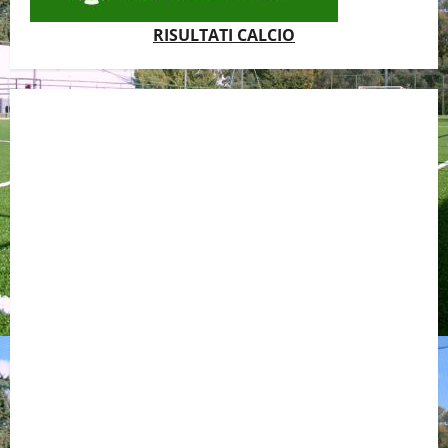
RISULTATI CALCIO