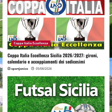
Coppa Italia Eccellenza
Coppa Italia Eccellenza Sicilia 2026/2027: gironi,
calendario e accoppiamenti dei sedicesimi
sportjonico
05/08/2026