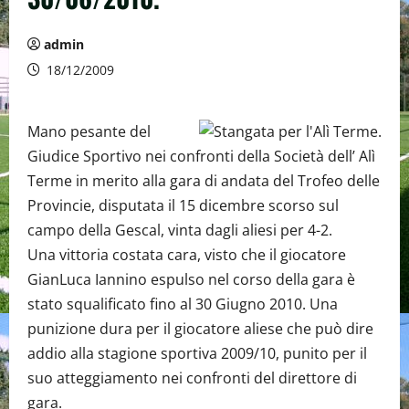
admin
18/12/2009
Mano pesante del
Giudice Sportivo nei confronti della Società dell’ Alì
Terme in merito alla gara di andata del Trofeo delle
Provincie, disputata il 15 dicembre scorso sul
campo della Gescal, vinta dagli aliesi per 4-2.
Una vittoria costata cara, visto che il giocatore
GianLuca Iannino espulso nel corso della gara è
stato squalificato fino al 30 Giugno 2010. Una
punizione dura per il giocatore aliese che può dire
addio alla stagione sportiva 2009/10, punito per il
suo atteggiamento nei confronti del direttore di
gara.