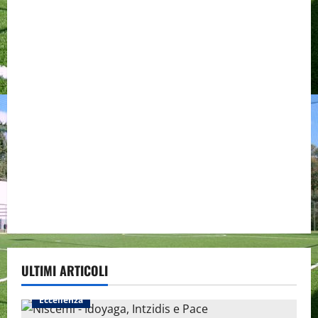
ULTIMI ARTICOLI
Eccellenza