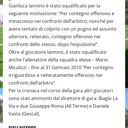
Gianluca Iannino è stato squalificato per la
seguente motivazione: “Per contegno offensivo e
minaccioso nei confronti dell’arbitro; nonché per
avere tentato di colpirlo con un pugno ed assunto
ulteriore, reiterato, contegno offensivo nei
confronti dello stesso, dopo l’espulsione”.
Oltre al giocatore Iannino, è stato squalificato
anche l’allenatore della squadra aliese – Mario
Micalizzi – fino al 31 Gennaio 2010 “Per contegno
irriguardoso e reiteratamente offensivo nei
confronti dell’arbitro”.
Per la cronaca nel corso della gara altri giocatori
sono stati ammoniti dal direttore di gara: Biagio La
Via e due Giuseppe Roma (Alì Terme) e Daniele
Vasta (Gescal).