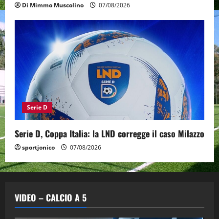
Di Mimmo Muscolino
07/08/2026
Serie D
Serie D, Coppa Italia: la LND corregge il caso Milazzo
sportjonico
07/08/2026
VIDEO – CALCIO A 5