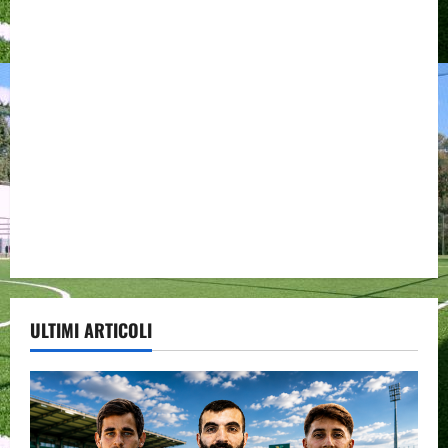
ULTIMI ARTICOLI