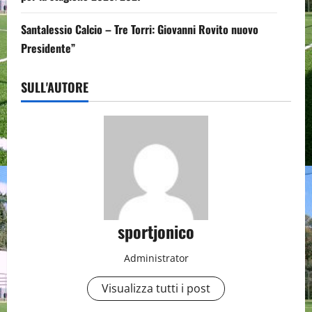
Santalessio Calcio – Tre Torri: Giovanni Rovito nuovo
Presidente”
SULL'AUTORE
sportjonico
Administrator
Visualizza tutti i post