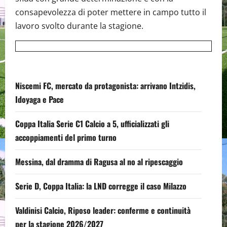
consapevolezza di poter mettere in campo tutto il
lavoro svolto durante la stagione.
Niscemi FC, mercato da protagonista: arrivano Intzidis,
Idoyaga e Pace
Coppa Italia Serie C1 Calcio a 5, ufficializzati gli
accoppiamenti del primo turno
Messina, dal dramma di Ragusa al no al ripescaggio
Serie D, Coppa Italia: la LND corregge il caso Milazzo
Valdinisi Calcio, Riposo leader: conferme e continuità
per la stagione 2026/2027