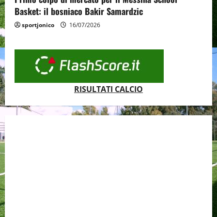
Basket: il bosniaco Bakir Samardzic
sportjonico
16/07/2026
RISULTATI CALCIO