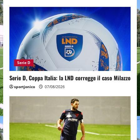
Serie D
Serie D, Coppa Italia: la LND corregge il caso Milazzo
sportjonico
07/08/2026