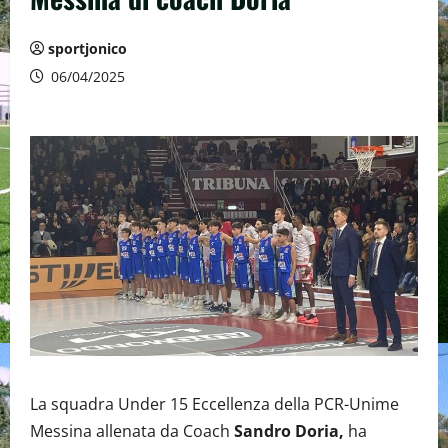
sportjonico
06/04/2025
La squadra Under 15 Eccellenza della PCR-Unime
Messina allenata da Coach
Sandro Doria,
ha