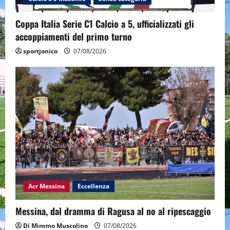
Coppa Italia Serie C1 Calcio a 5, ufficializzati gli
accoppiamenti del primo turno
sportjonico
07/08/2026
Acr Messina
Eccellenza
Messina, dal dramma di Ragusa al no al ripescaggio
Di Mimmo Muscolino
07/08/2026