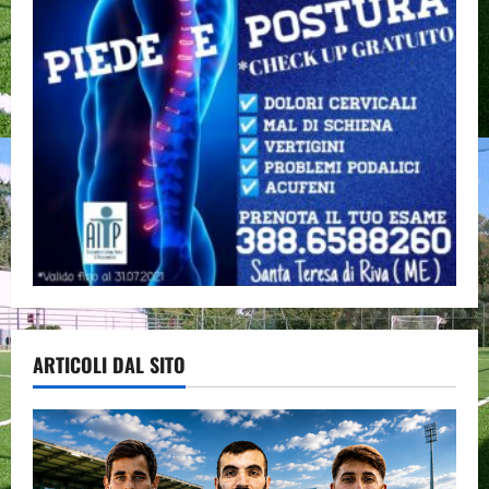
ARTICOLI DAL SITO