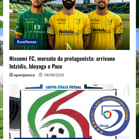
Eccellenza
Niscemi FC, mercato da protagonista: arrivano
Intzidis, Idoyaga e Pace
sportjonico
08/08/2026