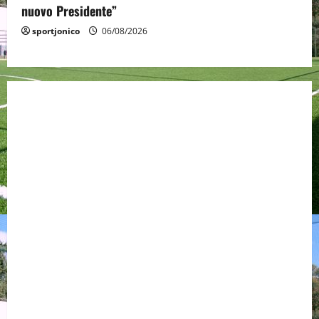
nuovo Presidente”
sportjonico
06/08/2026