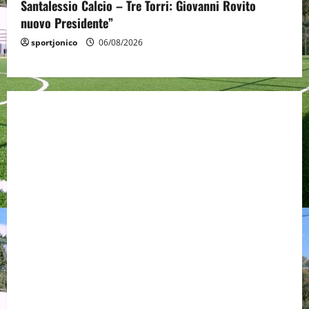
Santalessio Calcio – Tre Torri: Giovanni Rovito
nuovo Presidente”
sportjonico
06/08/2026