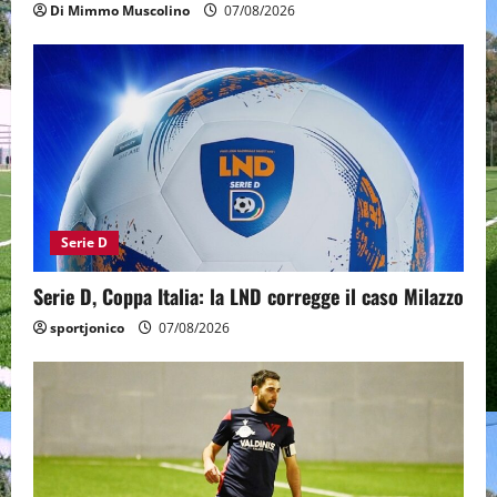
Di Mimmo Muscolino
07/08/2026
Serie D
Serie D, Coppa Italia: la LND corregge il caso Milazzo
sportjonico
07/08/2026