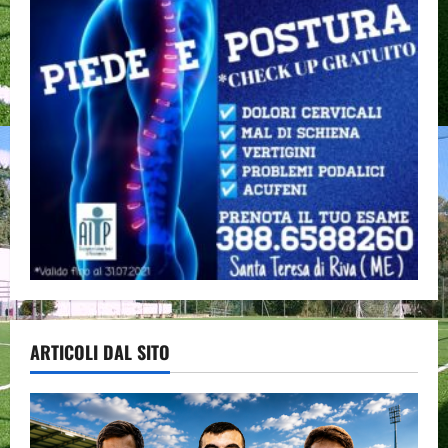
ARTICOLI DAL SITO