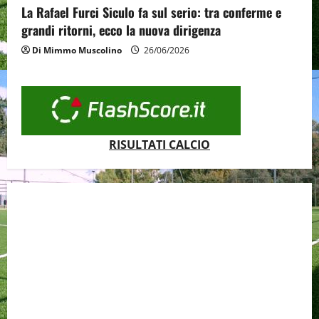
La Rafael Furci Siculo fa sul serio: tra conferme e
grandi ritorni, ecco la nuova dirigenza
Di Mimmo Muscolino
26/06/2026
RISULTATI CALCIO