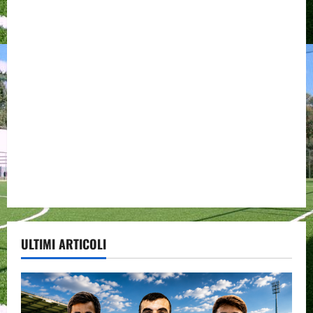
ULTIMI ARTICOLI