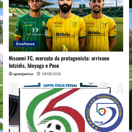
Eccellenza
Niscemi FC, mercato da protagonista: arrivano
Intzidis, Idoyaga e Pace
sportjonico
08/08/2026