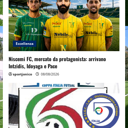
Eccellenza
Niscemi FC, mercato da protagonista: arrivano
Intzidis, Idoyaga e Pace
sportjonico
08/08/2026