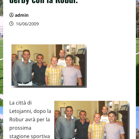
admin
16/06/2009
La città di
Letojanni, dopo la
Robur avrà per la
prossima
stagione sportiva