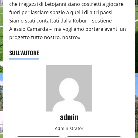
che i ragazzi di Letojanni siano costretti a giocare
fuori per lasciare spazio a quelli di altri paesi.
Siamo stati contattati dalla Robur – sostiene
Alessio Camarda – ma vogliamo portare avanti un
progetto tutto nostro. nostro».
SULL'AUTORE
admin
Administrator