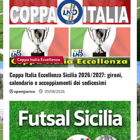
Coppa Italia Eccellenza
Coppa Italia Eccellenza Sicilia 2026/2027: gironi,
calendario e accoppiamenti dei sedicesimi
sportjonico
05/08/2026