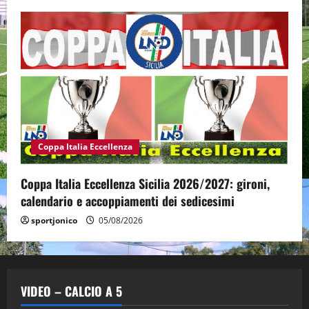
Coppa Italia Eccellenza
Coppa Italia Eccellenza Sicilia 2026/2027: gironi,
calendario e accoppiamenti dei sedicesimi
sportjonico
05/08/2026
VIDEO – CALCIO A 5