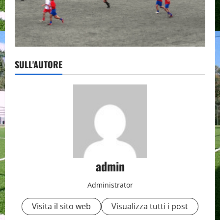
SULL'AUTORE
admin
Administrator
Visita il sito web
Visualizza tutti i post