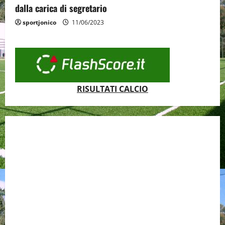
dalla carica di segretario
sportjonico
11/06/2023
RISULTATI CALCIO