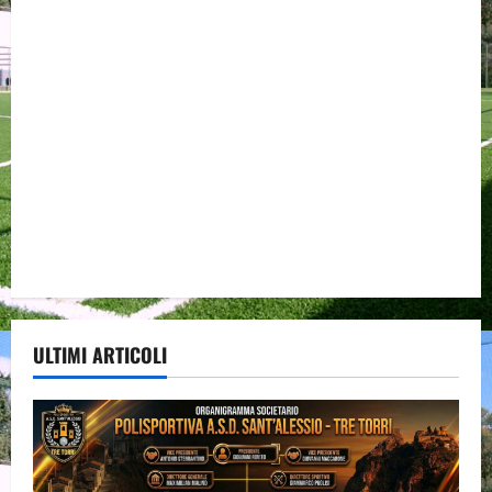
ULTIMI ARTICOLI