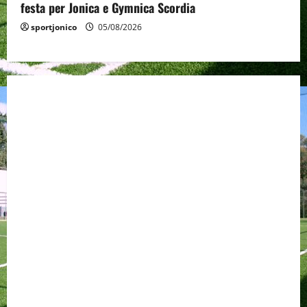
festa per Jonica e Gymnica Scordia
sportjonico
05/08/2026