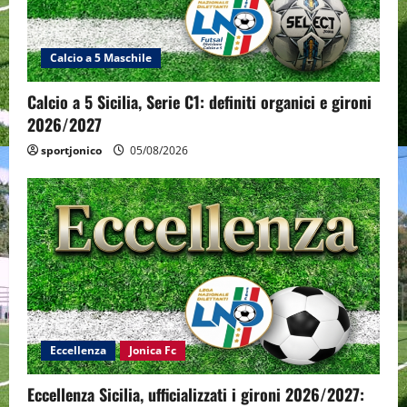
Calcio a 5 Maschile
Calcio a 5 Sicilia, Serie C1: definiti organici e gironi
2026/2027
sportjonico
05/08/2026
Eccellenza
Jonica Fc
Eccellenza Sicilia, ufficializzati i gironi 2026/2027: