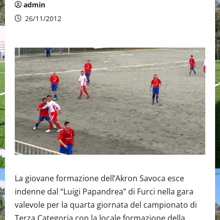
admin
26/11/2012
La giovane formazione dell’Akron Savoca esce
indenne dal “Luigi Papandrea” di Furci nella gara
valevole per la quarta giornata del campionato di
Terza Categoria con la locale formazione della