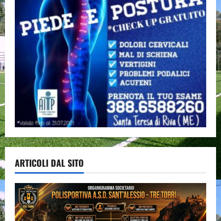
ARTICOLI DAL SITO