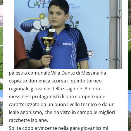
palestra comunale Villa Dante di Messina ha
ospitato domenica scorsa il quinto torneo
regionale giovanile della stagione. Ancora i
messinesi protagonisti di una competizione
caratterizzata da un buon livello tecnico e da un
leale agonismo, che ha visto in campo le migliori
racchette isolane.
Solita coppia vincente nella gara giovanissimi