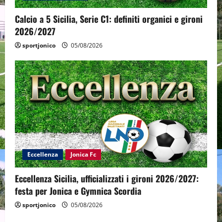
Calcio a 5 Sicilia, Serie C1: definiti organici e gironi
2026/2027
sportjonico
05/08/2026
Eccellenza
Jonica Fc
Eccellenza Sicilia, ufficializzati i gironi 2026/2027:
festa per Jonica e Gymnica Scordia
sportjonico
05/08/2026