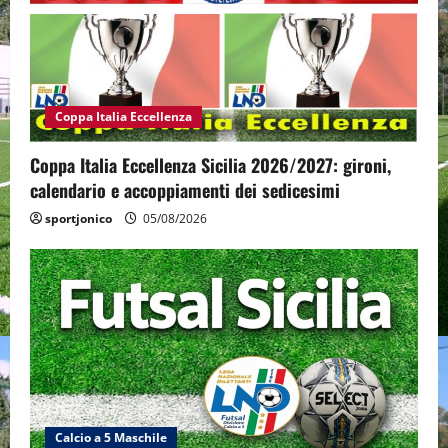
Coppa Italia Eccellenza
Coppa Italia Eccellenza Sicilia 2026/2027: gironi,
calendario e accoppiamenti dei sedicesimi
sportjonico
05/08/2026
Calcio a 5 Maschile