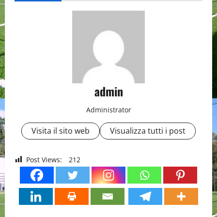
admin
Administrator
Visita il sito web
Visualizza tutti i post
Post Views:
212