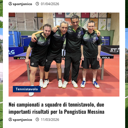
sportjonico
01/04/2026
Tennistavolo
Nei campionati a squadre di tennistavolo, due
importanti risultati per la Pongistica Messina
sportjonico
11/03/2026