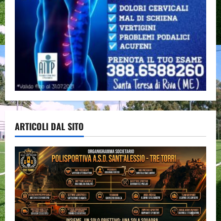
ARTICOLI DAL SITO