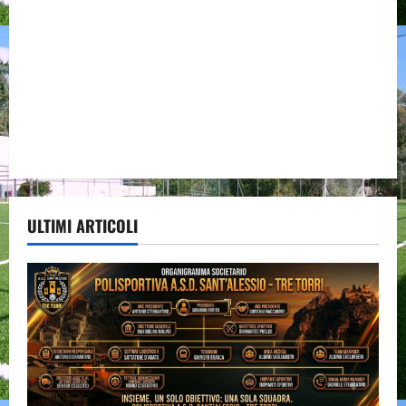
ULTIMI ARTICOLI