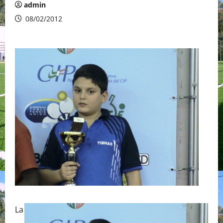
admin
08/02/2012
La