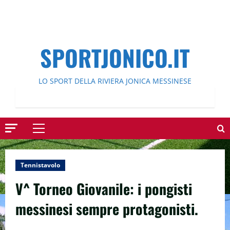
SPORTJONICO.IT
LO SPORT DELLA RIVIERA JONICA MESSINESE
Menu
principale
Tennistavolo
V^ Torneo Giovanile: i pongisti
messinesi sempre protagonisti.