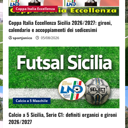
Coppa Italia Eccellenza
Coppa Italia Eccellenza Sicilia 2026/2027: gironi,
calendario e accoppiamenti dei sedicesimi
sportjonico
05/08/2026
Calcio a 5 Maschile
Calcio a 5 Sicilia, Serie C1: definiti organici e gironi
2026/2027