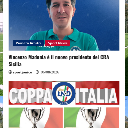
Pianeta Arbitri
Sport News
Vincenzo Madonia è il nuovo presidente del CRA
Sicilia
sportjonico
06/08/2026