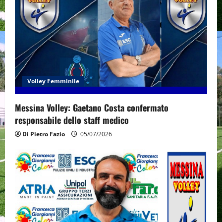
Volley Femminile
Messina Volley: Gaetano Costa confermato
responsabile dello staff medico
Di Pietro Fazio
05/07/2026