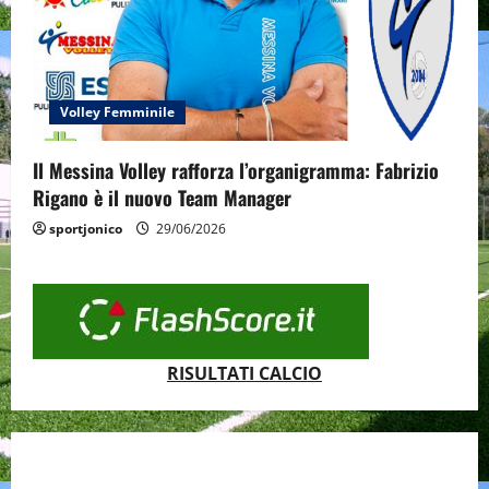
Volley Femminile
Il Messina Volley rafforza l’organigramma: Fabrizio
Rigano è il nuovo Team Manager
sportjonico
29/06/2026
RISULTATI CALCIO