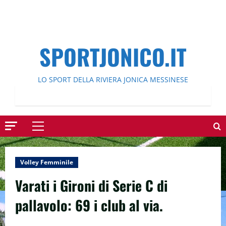
SPORTJONICO.IT
LO SPORT DELLA RIVIERA JONICA MESSINESE
Menu
principale
Volley Femminile
Varati i Gironi di Serie C di
pallavolo: 69 i club al via.