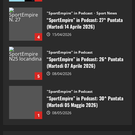
"SportEmpire" in Podcast
Sport News
“SportEmpire” in Podcast: 27^ Puntata
(Martedi 14 Aprile 2026)
15/04/2026
4
"SportEmpire" in Podcast
“SportEmpire” in Podcast: 26^ Puntata
(Martedi 07 Aprile 2026)
08/04/2026
5
"SportEmpire" in Podcast
“SportEmpire” in Podcast: 30^ Puntata
(Martedi 05 Maggio 2026)
08/05/2026
1
"SportEmpire" in Podcast
Sport News