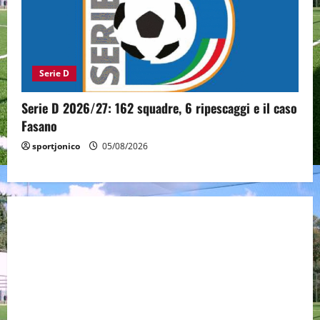
Serie D
Serie D 2026/27: 162 squadre, 6 ripescaggi e il caso
Fasano
sportjonico
05/08/2026