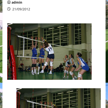
admin
21/09/2012