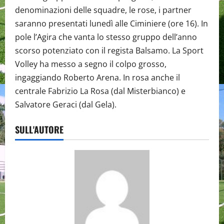
denominazioni delle squadre, le rose, i partner
saranno presentati lunedì alle Ciminiere (ore 16). In
pole l’Agira che vanta lo stesso gruppo dell’anno
scorso potenziato con il regista Balsamo. La Sport
Volley ha messo a segno il colpo grosso,
ingaggiando Roberto Arena. In rosa anche il
centrale Fabrizio La Rosa (dal Misterbianco) e
Salvatore Geraci (dal Gela).
SULL'AUTORE