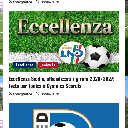
sportjonico
05/08/2026
Eccellenza
Jonica Fc
Eccellenza Sicilia, ufficializzati i gironi 2026/2027:
festa per Jonica e Gymnica Scordia
sportjonico
05/08/2026