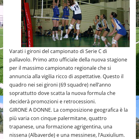
Varati i gironi del campionato di Serie C di
pallavolo. Primo atto ufficiale della nuova stagione
per il massimo campionato regionale che si
annuncia alla vigilia ricco di aspettative. Questo il
quadro nei sei gironi (69 squadre) nell’anno
soprattutto dove scatta la nuova formula che
deciderà promozioni e retrocessioni.
GIRONE A DONNE. La composizione geografica è la
più varia con cinque palermitane, quattro
trapanese, una formazione agrigentina, una
nissena (Albaverde) e una messinese, l’Auxiulium.