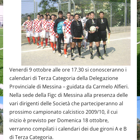
Venerdi 9 ottobre alle ore 17.30 si conosceranno i
calendari di Terza Categoria della Delegazione
Provinciale di Messina – guidata da Carmelo Alfieri.
Nella sede della Figc di Messina alla presenza delle
vari dirigenti delle Società che parteciperanno al
prossimo campionato calcistico 2009/10, il cui
inizio è previsto per Domenica 18 ottobre,
verranno compilati i calendari dei due gironi A e B
di Terza Categoria.