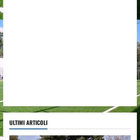
ULTIMI ARTICOLI