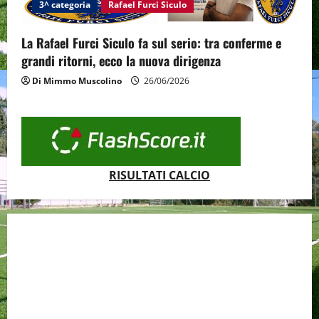
3^ categoria
Rafael Furci Siculo
La Rafael Furci Siculo fa sul serio: tra conferme e
grandi ritorni, ecco la nuova dirigenza
Di Mimmo Muscolino
26/06/2026
RISULTATI CALCIO