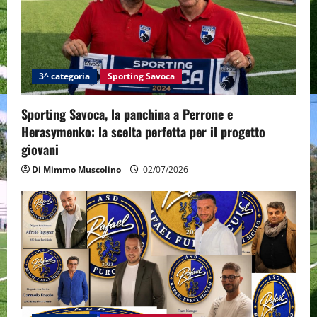
3^ categoria
Sporting Savoca
Sporting Savoca, la panchina a Perrone e
Herasymenko: la scelta perfetta per il progetto
giovani
Di Mimmo Muscolino
02/07/2026