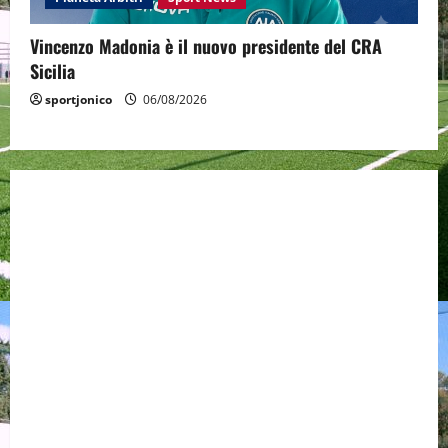
Vincenzo Madonia è il nuovo presidente del CRA
Sicilia
sportjonico
06/08/2026