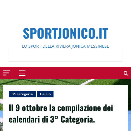
SPORTJONICO.IT
LO SPORT DELLA RIVIERA JONICA MESSINESE
Menu
principale
3^ categoria
Calcio
Il 9 ottobre la compilazione dei
calendari di 3° Categoria.