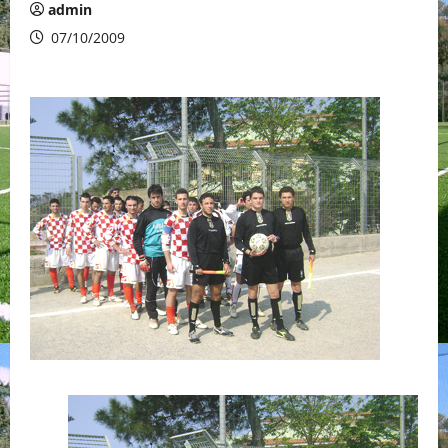
admin
07/10/2009