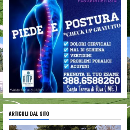
ARTICOLI DAL SITO