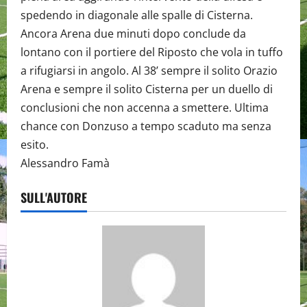
spedendo in diagonale alle spalle di Cisterna.
Ancora Arena due minuti dopo conclude da
lontano con il portiere del Riposto che vola in tuffo
a rifugiarsi in angolo. Al 38’ sempre il solito Orazio
Arena e sempre il solito Cisterna per un duello di
conclusioni che non accenna a smettere. Ultima
chance con Donzuso a tempo scaduto ma senza
esito.
Alessandro Famà
SULL'AUTORE