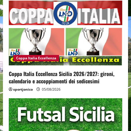
Coppa Italia Eccellenza
Coppa Italia Eccellenza Sicilia 2026/2027: gironi,
calendario e accoppiamenti dei sedicesimi
sportjonico
05/08/2026