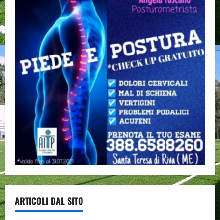
ARTICOLI DAL SITO