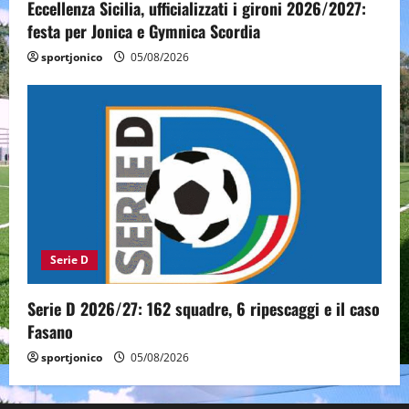
Eccellenza Sicilia, ufficializzati i gironi 2026/2027:
festa per Jonica e Gymnica Scordia
sportjonico
05/08/2026
Serie D
Serie D 2026/27: 162 squadre, 6 ripescaggi e il caso
Fasano
sportjonico
05/08/2026