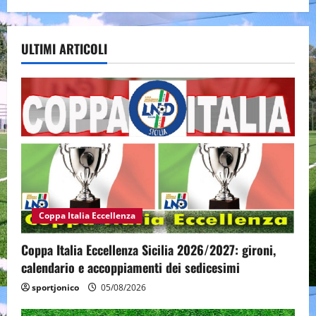
ULTIMI ARTICOLI
Coppa Italia Eccellenza
Coppa Italia Eccellenza Sicilia 2026/2027: gironi,
calendario e accoppiamenti dei sedicesimi
sportjonico
05/08/2026