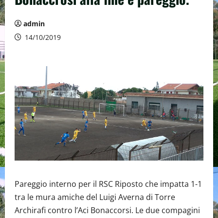
admin
14/10/2019
Pareggio interno per il RSC Riposto che impatta 1-1
tra le mura amiche del Luigi Averna di Torre
Archirafi contro l’Aci Bonaccorsi. Le due compagini