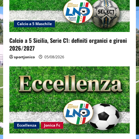
Calcio a 5 Maschile
Calcio a 5 Sicilia, Serie C1: definiti organici e gironi
2026/2027
sportjonico
05/08/2026
Eccellenza
Jonica Fc