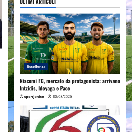
ULTIMI ARTICOLI
Eccellenza
Niscemi FC, mercato da protagonista: arrivano
Intzidis, Idoyaga e Pace
sportjonico
08/08/2026