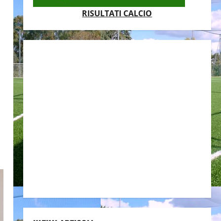
RISULTATI CALCIO