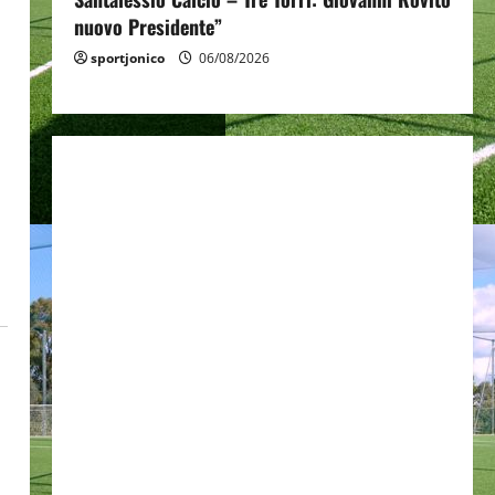
nuovo Presidente”
sportjonico
06/08/2026