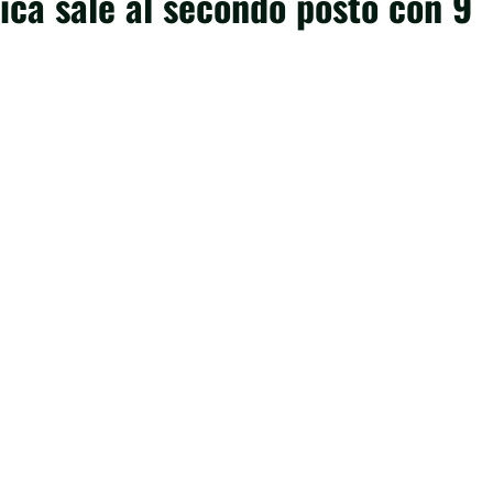
ica sale al secondo posto con 9