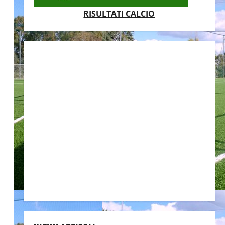
RISULTATI CALCIO