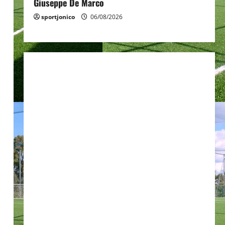
Giuseppe De Marco
sportjonico
06/08/2026