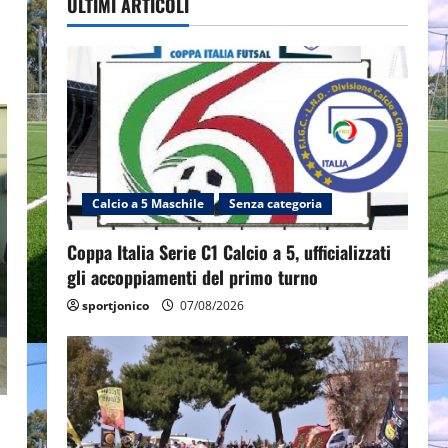
ULTIMI ARTICOLI
Calcio a 5 Maschile
Senza categoria
Coppa Italia Serie C1 Calcio a 5, ufficializzati
gli accoppiamenti del primo turno
sportjonico
07/08/2026