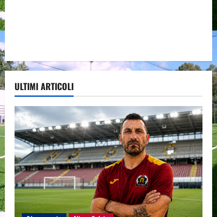
ULTIMI ARTICOLI