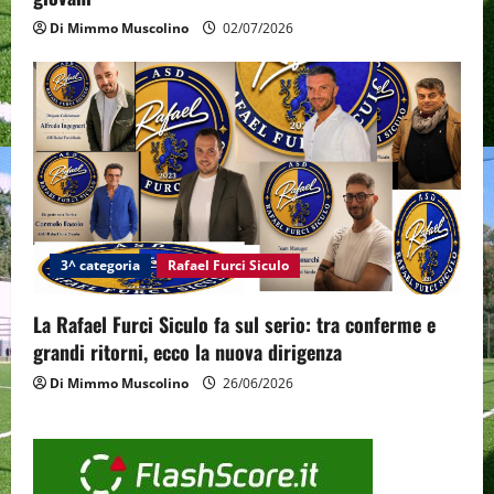
Di Mimmo Muscolino
02/07/2026
3^ categoria
Rafael Furci Siculo
La Rafael Furci Siculo fa sul serio: tra conferme e
grandi ritorni, ecco la nuova dirigenza
Di Mimmo Muscolino
26/06/2026