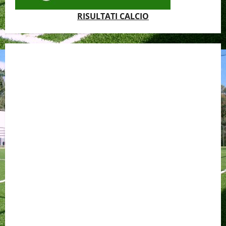
RISULTATI CALCIO