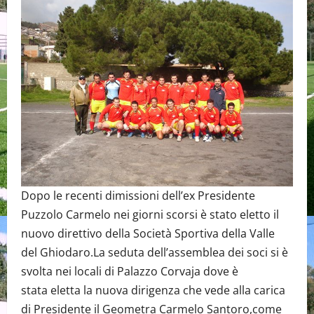
Dopo le recenti dimissioni dell’ex Presidente
Puzzolo Carmelo nei giorni scorsi è stato eletto il
nuovo direttivo della Società Sportiva della Valle
del Ghiodaro.La seduta dell’assemblea dei soci si è
svolta nei locali di Palazzo Corvaja dove è
stata eletta la nuova dirigenza che vede alla carica
di Presidente il Geometra Carmelo Santoro,come