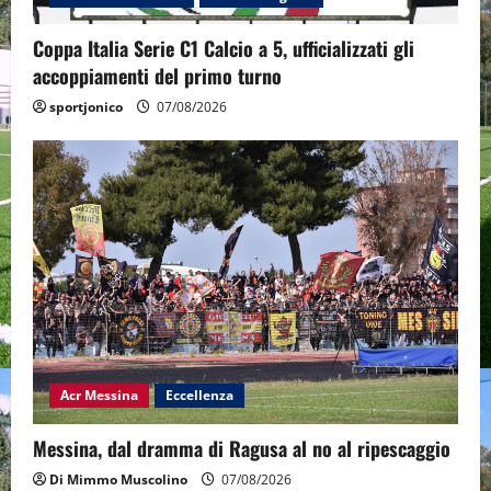
Coppa Italia Serie C1 Calcio a 5, ufficializzati gli
accoppiamenti del primo turno
sportjonico
07/08/2026
Acr Messina
Eccellenza
Messina, dal dramma di Ragusa al no al ripescaggio
Di Mimmo Muscolino
07/08/2026