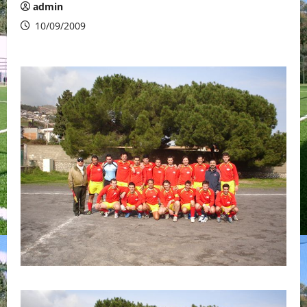
admin
10/09/2009