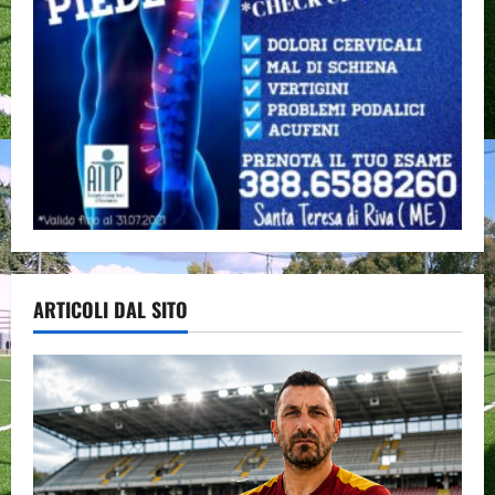
ARTICOLI DAL SITO