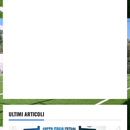
ULTIMI ARTICOLI