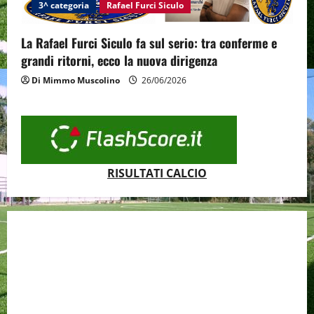
3^ categoria
Rafael Furci Siculo
La Rafael Furci Siculo fa sul serio: tra conferme e
grandi ritorni, ecco la nuova dirigenza
Di Mimmo Muscolino
26/06/2026
RISULTATI CALCIO