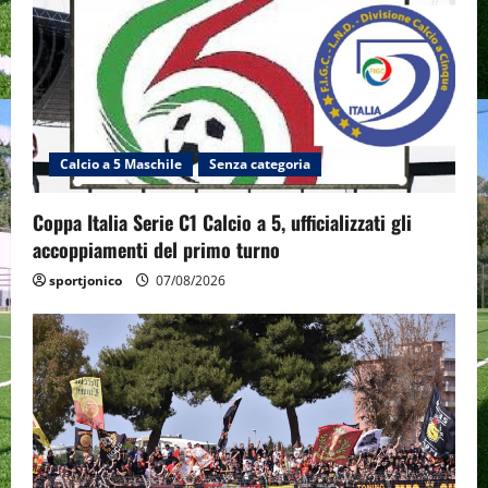
Calcio a 5 Maschile
Senza categoria
Coppa Italia Serie C1 Calcio a 5, ufficializzati gli
accoppiamenti del primo turno
sportjonico
07/08/2026