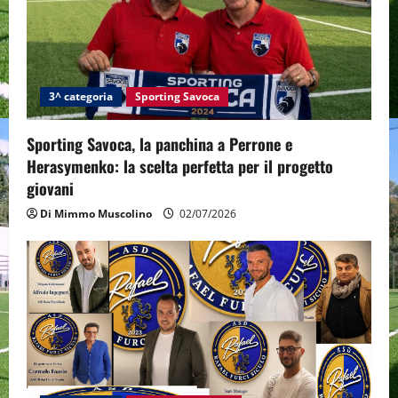
3^ categoria
Sporting Savoca
Sporting Savoca, la panchina a Perrone e
Herasymenko: la scelta perfetta per il progetto
giovani
Di Mimmo Muscolino
02/07/2026