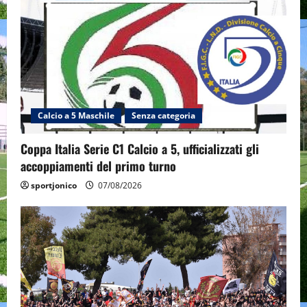
Calcio a 5 Maschile
Senza categoria
Coppa Italia Serie C1 Calcio a 5, ufficializzati gli
accoppiamenti del primo turno
sportjonico
07/08/2026