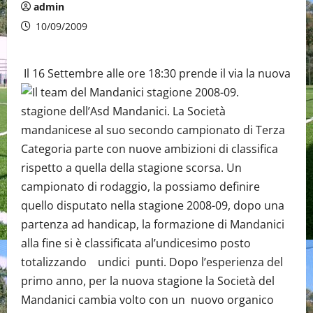
admin
10/09/2009
Il 16 Settembre alle ore 18:30 prende il via la nuova
stagione dell’Asd Mandanici. La Società
mandanicese al suo secondo campionato di Terza
Categoria parte con nuove ambizioni di classifica
rispetto a quella della stagione scorsa. Un
campionato di rodaggio, la possiamo definire
quello disputato nella stagione 2008-09, dopo una
partenza ad handicap, la formazione di Mandanici
alla fine si è classificata al’undicesimo posto
totalizzando undici punti. Dopo l’esperienza del
primo anno, per la nuova stagione la Società del
Mandanici cambia volto con un nuovo organico