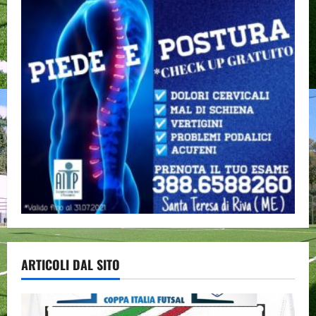
ARTICOLI DAL SITO