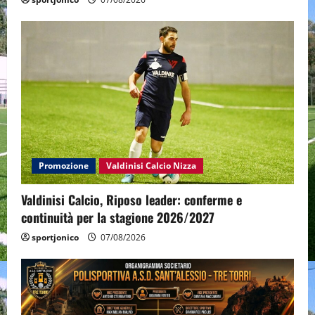
Promozione
Valdinisi Calcio Nizza
Valdinisi Calcio, Riposo leader: conferme e
continuità per la stagione 2026/2027
sportjonico
07/08/2026