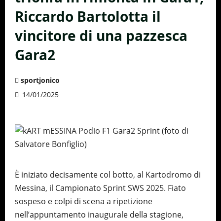
Riccardo Bartolotta il
vincitore di una pazzesca
Gara2
sportjonico
14/01/2025
È iniziato decisamente col botto, al Kartodromo di
Messina, il Campionato Sprint SWS 2025. Fiato
sospeso e colpi di scena a ripetizione
nell’appuntamento inaugurale della stagione,