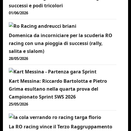
successi e podi tricolori
01/06/2026
Domenica da incorniciare per la scuderia RO
racing con una pioggia di successi (rally,
salita e slalom)
28/05/2026
Kart Messina: Riccardo Bartolotta e Pietro
Grima esultano nella quarta prova del
Campionato Sprint SWS 2026
25/05/2026
La RO racing vince il Terzo Raggruppamento