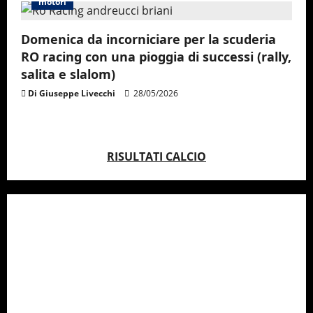
motori
Domenica da incorniciare per la scuderia
RO racing con una pioggia di successi (rally,
salita e slalom)
Di Giuseppe Livecchi
28/05/2026
RISULTATI CALCIO