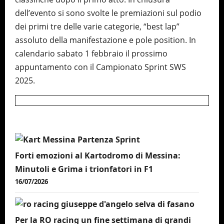
dell’evento si sono svolte le premiazioni sul podio
dei primi tre delle varie categorie, “best lap”
assoluto della manifestazione e pole position. In
calendario sabato 1 febbraio il prossimo
appuntamento con il Campionato Sprint SWS
2025.
Forti emozioni al Kartodromo di Messina:
Minutoli e Grima i trionfatori in F1
16/07/2026
Per la RO racing un fine settimana di grandi