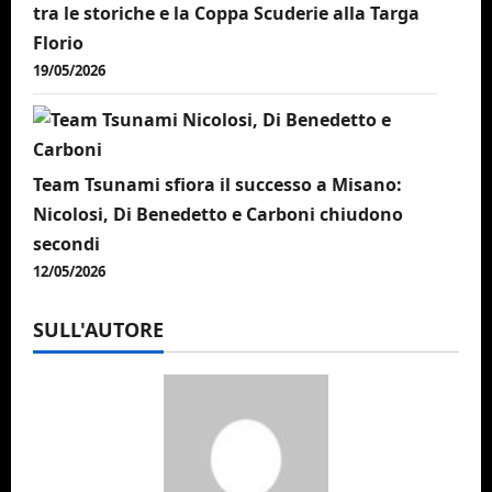
tra le storiche e la Coppa Scuderie alla Targa
Florio
19/05/2026
Team Tsunami sfiora il successo a Misano:
Nicolosi, Di Benedetto e Carboni chiudono
secondi
12/05/2026
SULL'AUTORE