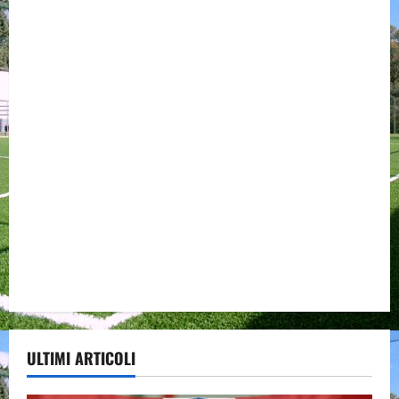
ULTIMI ARTICOLI