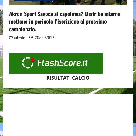
Akron Sport Savoca al capolinea? Diatribe interne
mettono in pericolo l’iscrizione al prossimo
campionato.
admin
20/06/2012
RISULTATI CALCIO