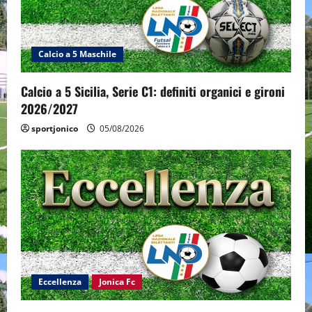
Calcio a 5 Maschile
Calcio a 5 Sicilia, Serie C1: definiti organici e gironi
2026/2027
sportjonico
05/08/2026
Eccellenza
Jonica Fc