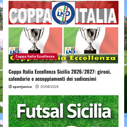
Coppa Italia Eccellenza
Coppa Italia Eccellenza Sicilia 2026/2027: gironi,
calendario e accoppiamenti dei sedicesimi
sportjonico
05/08/2026