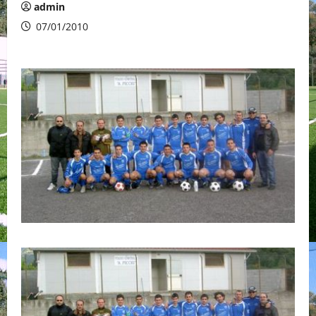
admin
07/01/2010