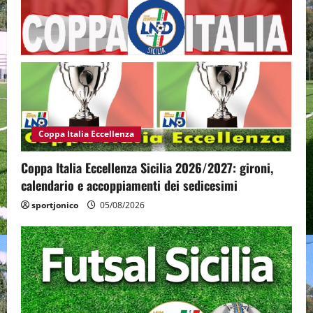
Coppa Italia Eccellenza
Coppa Italia Eccellenza Sicilia 2026/2027: gironi,
calendario e accoppiamenti dei sedicesimi
sportjonico
05/08/2026