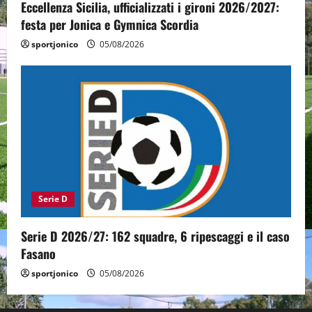
Eccellenza Sicilia, ufficializzati i gironi 2026/2027:
festa per Jonica e Gymnica Scordia
sportjonico
05/08/2026
Serie D
Serie D 2026/27: 162 squadre, 6 ripescaggi e il caso
Fasano
sportjonico
05/08/2026