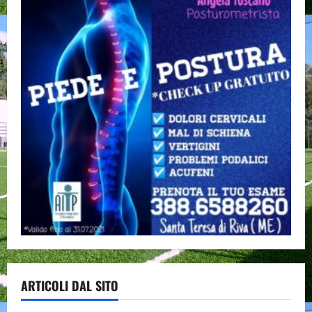
ARTICOLI DAL SITO