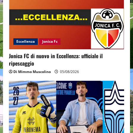
Eccellenza
Jonica Fc
Jonica FC di nuovo in Eccellenza: ufficiale il
ripescaggio
Di Mimmo Muscolino
05/08/2026