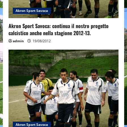
Akron Sport Savoca
Akron Sport Savoca: continua il nostro progetto
calcistico anche nella stagione 2012-13.
admin
19/08/2012
Akron Sport Savoca