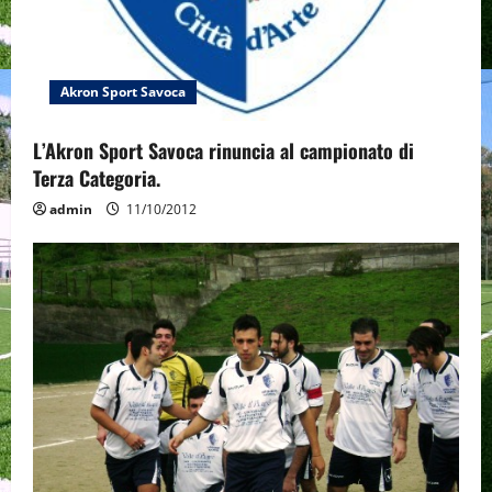
Akron Sport Savoca
L’Akron Sport Savoca rinuncia al campionato di
Terza Categoria.
admin
11/10/2012