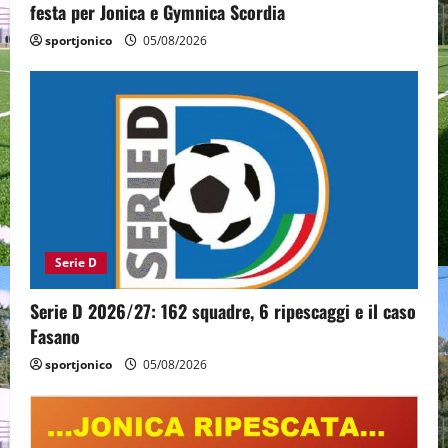
festa per Jonica e Gymnica Scordia
sportjonico
05/08/2026
Serie D
Serie D 2026/27: 162 squadre, 6 ripescaggi e il caso
Fasano
sportjonico
05/08/2026