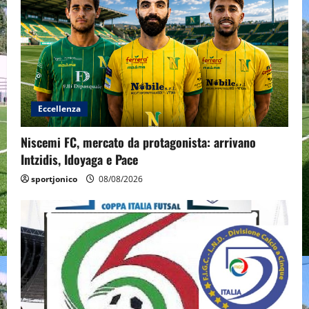
Eccellenza
Niscemi FC, mercato da protagonista: arrivano
Intzidis, Idoyaga e Pace
sportjonico
08/08/2026