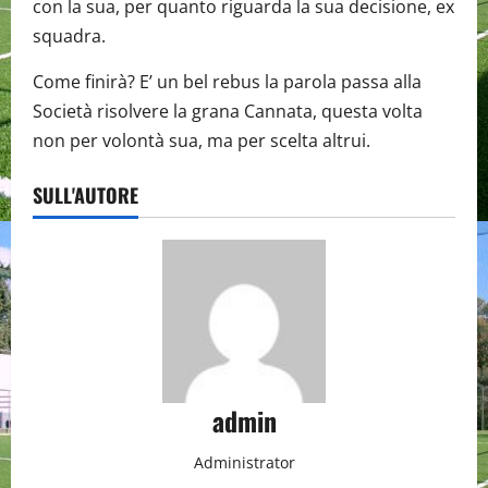
con la sua, per quanto riguarda la sua decisione, ex
squadra.
Come finirà? E’ un bel rebus la parola passa alla
Società risolvere la grana Cannata, questa volta
non per volontà sua, ma per scelta altrui.
SULL'AUTORE
admin
Administrator