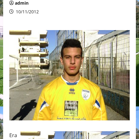
admin
10/11/2012
Era