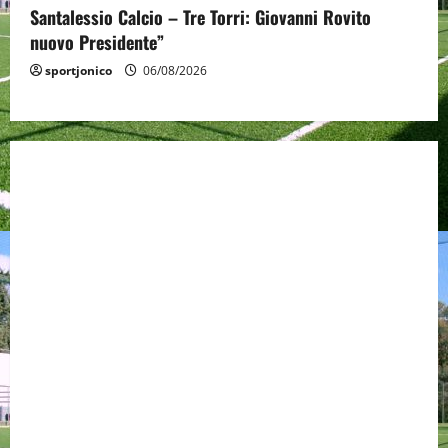
Santalessio Calcio – Tre Torri: Giovanni Rovito
nuovo Presidente”
sportjonico
06/08/2026