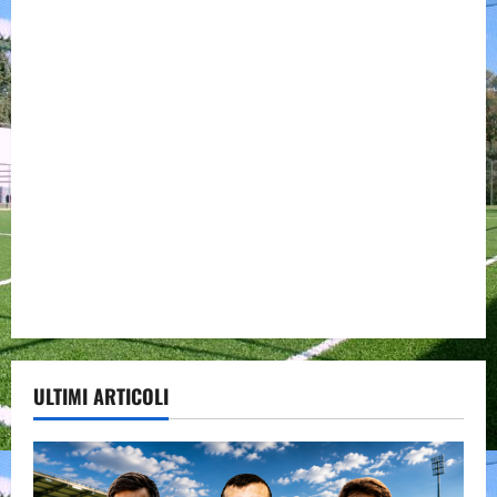
ULTIMI ARTICOLI