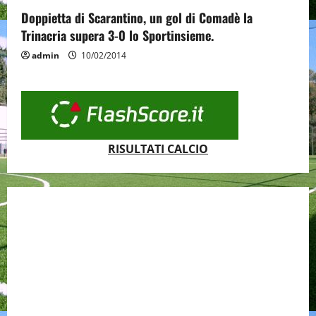
Doppietta di Scarantino, un gol di Comadè la
Trinacria supera 3-0 lo Sportinsieme.
admin
10/02/2014
RISULTATI CALCIO