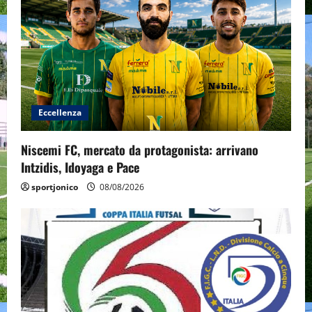
Eccellenza
Niscemi FC, mercato da protagonista: arrivano
Intzidis, Idoyaga e Pace
sportjonico
08/08/2026