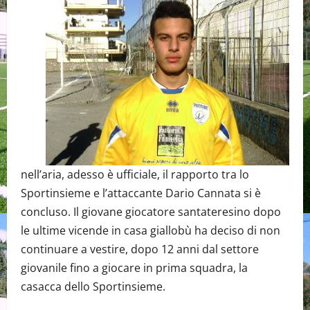
nell’aria, adesso è ufficiale, il rapporto tra lo
Sportinsieme e l’attaccante Dario Cannata si è
concluso. Il giovane giocatore santateresino dopo
le ultime vicende in casa giallobù ha deciso di non
continuare a vestire, dopo 12 anni dal settore
giovanile fino a giocare in prima squadra, la
casacca dello Sportinsieme.