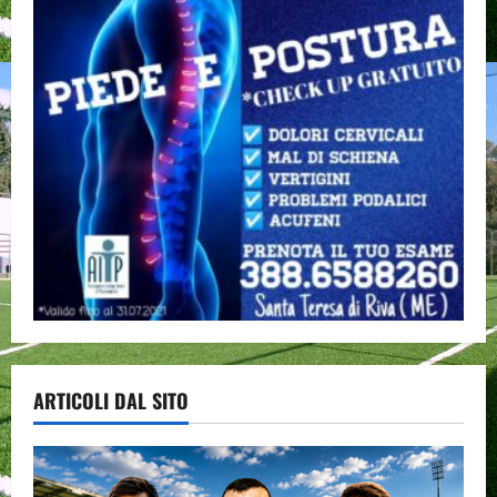
ARTICOLI DAL SITO