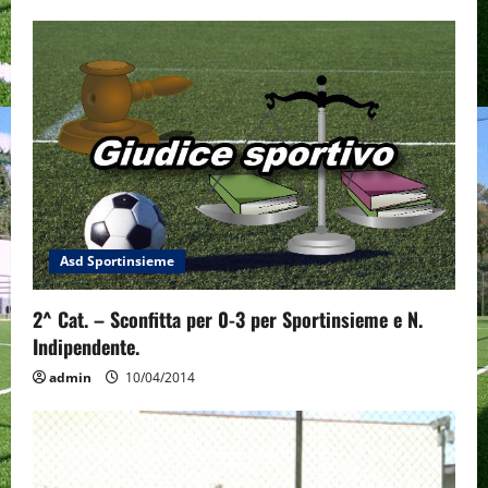
Asd Sportinsieme
2^ Cat. – Sconfitta per 0-3 per Sportinsieme e N.
Indipendente.
admin
10/04/2014