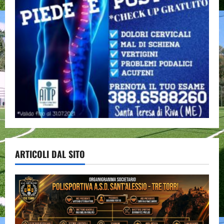
ARTICOLI DAL SITO