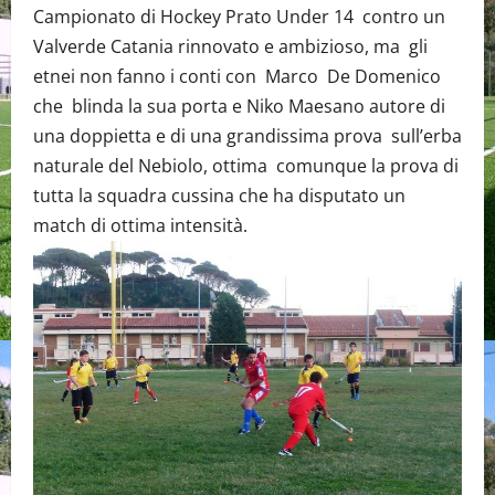
Campionato di Hockey Prato Under 14 contro un
Valverde Catania rinnovato e ambizioso, ma gli
etnei non fanno i conti con Marco De Domenico
che blinda la sua porta e Niko Maesano autore di
una doppietta e di una grandissima prova sull’erba
naturale del Nebiolo, ottima comunque la prova di
tutta la squadra cussina che ha disputato un
match di ottima intensità.