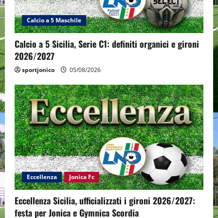
Calcio a 5 Maschile
Calcio a 5 Sicilia, Serie C1: definiti organici e gironi
2026/2027
sportjonico
05/08/2026
Eccellenza
Jonica Fc
Eccellenza Sicilia, ufficializzati i gironi 2026/2027:
festa per Jonica e Gymnica Scordia