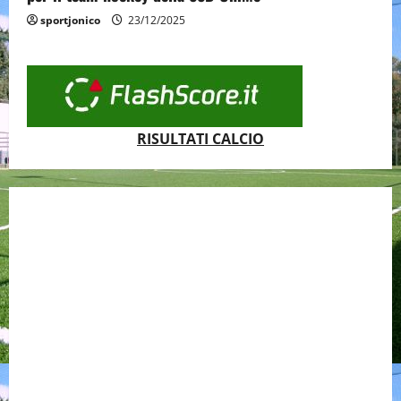
sportjonico
23/12/2025
RISULTATI CALCIO