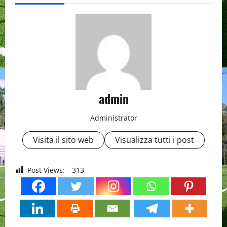
admin
Administrator
Visita il sito web
Visualizza tutti i post
Post Views:
313