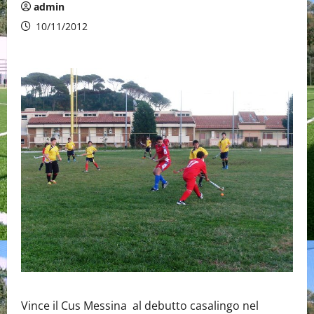
admin
10/11/2012
Vince il Cus Messina al debutto casalingo nel