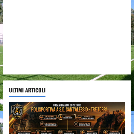
ULTIMI ARTICOLI