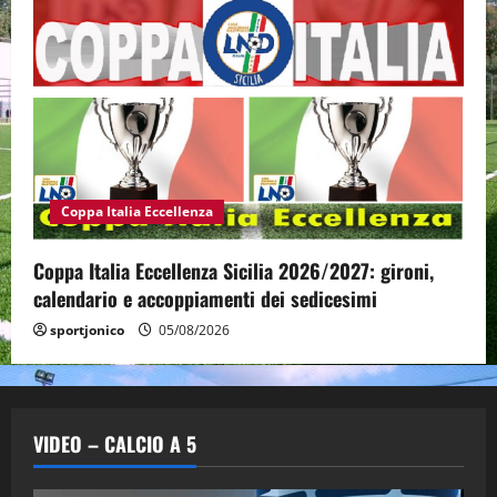
Coppa Italia Eccellenza
Coppa Italia Eccellenza Sicilia 2026/2027: gironi,
calendario e accoppiamenti dei sedicesimi
sportjonico
05/08/2026
VIDEO – CALCIO A 5