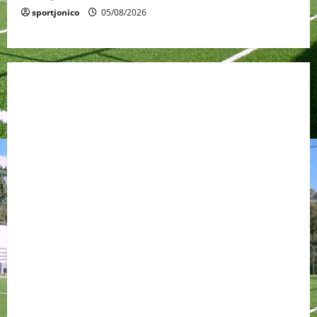
sportjonico
05/08/2026