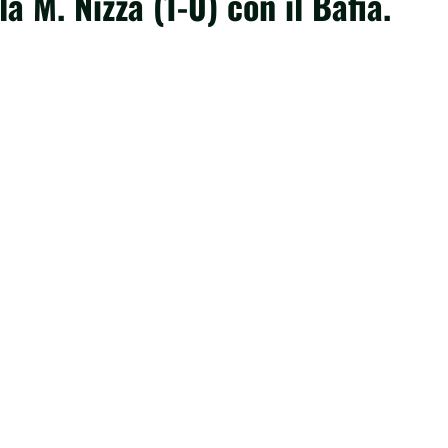
a M. Nizza (1-0) con il Bafia.