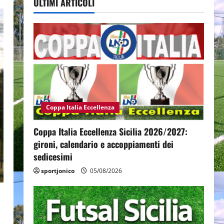
ULTIMI ARTICOLI
Coppa Italia Eccellenza
Coppa Italia Eccellenza Sicilia 2026/2027:
gironi, calendario e accoppiamenti dei
sedicesimi
sportjonico
05/08/2026