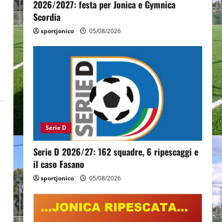
2026/2027: festa per Jonica e Gymnica
Scordia
sportjonico
05/08/2026
Serie D
Serie D 2026/27: 162 squadre, 6 ripescaggi e
il caso Fasano
sportjonico
05/08/2026