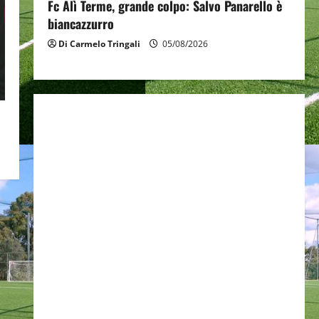
Fc Alì Terme, grande colpo: Salvo Panarello è
biancazzurro
Di Carmelo Tringali
05/08/2026