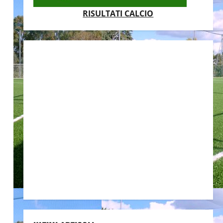
RISULTATI CALCIO