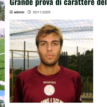
Grande prova di carattere dell
admin
30/11/2009