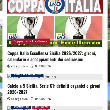
Coppa Italia Eccellenza
Coppa Italia Eccellenza Sicilia 2026/2027: gironi,
calendario e accoppiamenti dei sedicesimi
sportjonico
05/08/2026
Calcio a 5 Maschile
Calcio a 5 Sicilia, Serie C1: definiti organici e gironi
2026/2027
sportjonico
05/08/2026
Eccellenza
Jonica Fc