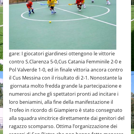
gare: I giocatori giardinesi ottengono le vittorie
contro S.Clarenza 5-0,Cus Catania Femminile 2-0 e
Pol Valverde 1-0, ed in finale vittoria ancora contro
il Cus Messina con il risultato di 2-1. Nonostante la
giornata molto fredda grande la partecipazione e
numerosi anche gli spettatori pronti ad incitare i
loro beniamini, alla fine della manifestazione il
Trofeo in ricordo di Giampiero è stato consegnato
alla squadra vincitrice direttamente dai genitori del
ragazzo scomparso. Ottima l’organizzazione dei