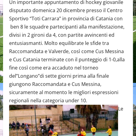
Un importante appuntamento di hockey giovanile
disputato domenica 20 dicembre presso il Centro
Sportivo “Toti Carrara” in provincia di Catania con
ben 8 le squadre partecipanti alla manifestazione,
divisi in 2 gironi da 4, con partite avvincenti ed
entusiasmanti. Molto equilibrate le sfide tra
Raccomandata e Valverde, così come Cus Messina
e Cus Catania terminate con il punteggio di 1-0,alla
fine così come era accaduto nel torneo
del”Longano”di sette giorni prima alla finale
giungono Raccomandata e Cus Messina,
sicuramente al momento le migliori espressioni
regionali nella categoria under 10.
Le