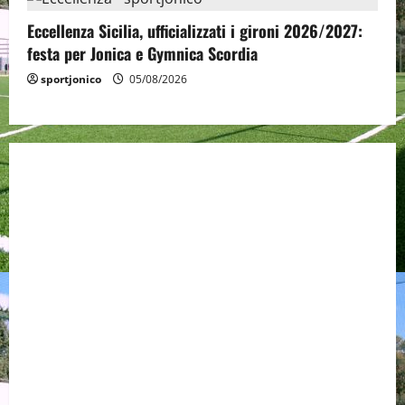
Eccellenza Sicilia, ufficializzati i gironi 2026/2027:
festa per Jonica e Gymnica Scordia
sportjonico
05/08/2026