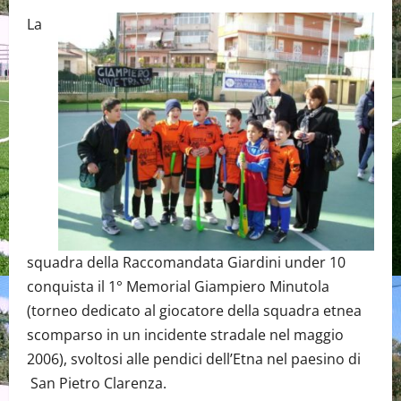
La
squadra della Raccomandata Giardini under 10
conquista il 1° Memorial Giampiero Minutola
(torneo dedicato al giocatore della squadra etnea
scomparso in un incidente stradale nel maggio
2006), svoltosi alle pendici dell’Etna nel paesino di
San Pietro Clarenza.