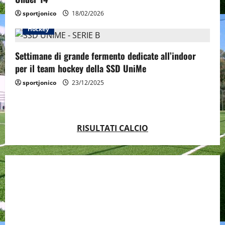
sportjonico
18/02/2026
Hockey
Settimane di grande fermento dedicate all’indoor
per il team hockey della SSD UniMe
sportjonico
23/12/2025
RISULTATI CALCIO