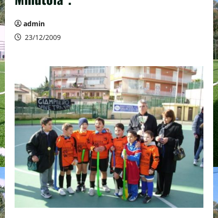
admin
23/12/2009