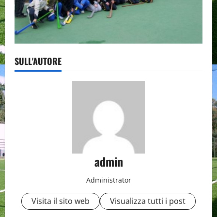
SULL'AUTORE
admin
Administrator
Visita il sito web
Visualizza tutti i post