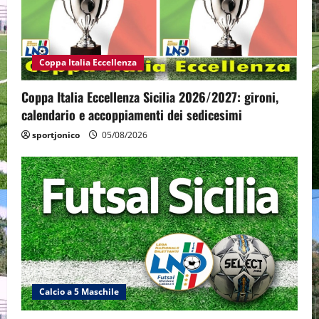
Coppa Italia Eccellenza
Coppa Italia Eccellenza Sicilia 2026/2027: gironi,
calendario e accoppiamenti dei sedicesimi
sportjonico
05/08/2026
Calcio a 5 Maschile