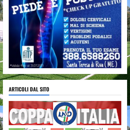
ARTICOLI DAL SITO