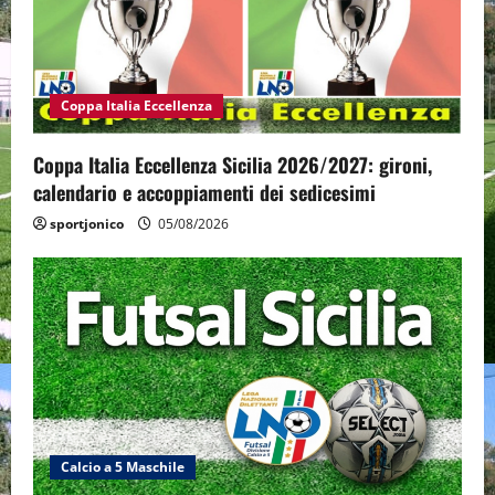
Coppa Italia Eccellenza
Coppa Italia Eccellenza Sicilia 2026/2027: gironi,
calendario e accoppiamenti dei sedicesimi
sportjonico
05/08/2026
Calcio a 5 Maschile