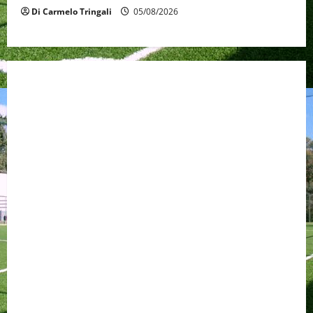
Di Carmelo Tringali
05/08/2026