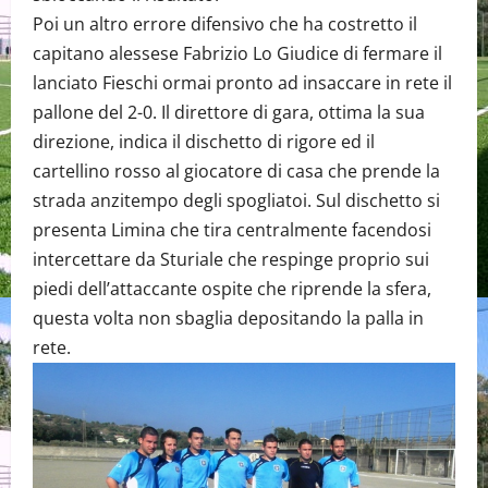
Poi un altro errore difensivo che ha costretto il
capitano alessese Fabrizio Lo Giudice di fermare il
lanciato Fieschi ormai pronto ad insaccare in rete il
pallone del 2-0. Il direttore di gara, ottima la sua
direzione, indica il dischetto di rigore ed il
cartellino rosso al giocatore di casa che prende la
strada anzitempo degli spogliatoi. Sul dischetto si
presenta Limina che tira centralmente facendosi
intercettare da Sturiale che respinge proprio sui
piedi dell’attaccante ospite che riprende la sfera,
questa volta non sbaglia depositando la palla in
rete.