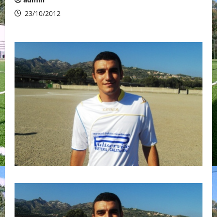
23/10/2012