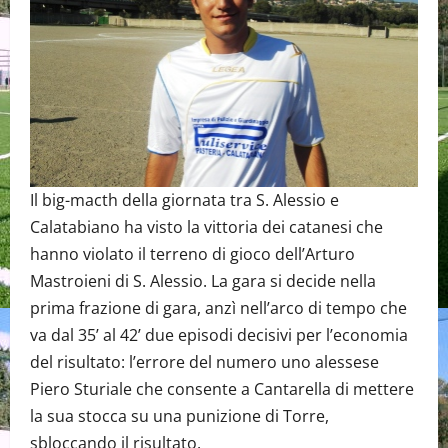
Il big-macth della giornata tra S. Alessio e
Calatabiano ha visto la vittoria dei catanesi che
hanno violato il terreno di gioco dell’Arturo
Mastroieni di S. Alessio. La gara si decide nella
prima frazione di gara, anzì nell’arco di tempo che
va dal 35’ al 42’ due episodi decisivi per l’economia
del risultato: l’errore del numero uno alessese
Piero Sturiale che consente a Cantarella di mettere
la sua stocca su una punizione di Torre,
sbloccando il risultato.