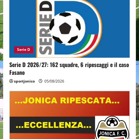
Serie D
Serie D 2026/27: 162 squadre, 6 ripescaggi e il caso
Fasano
sportjonico
05/08/2026