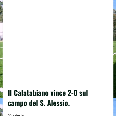
Il Calatabiano vince 2-0 sul
campo del S. Alessio.
admin