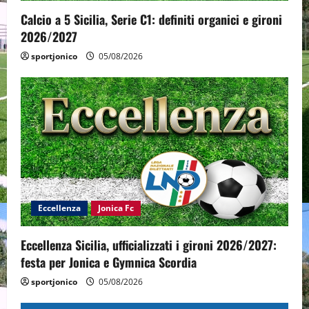
Calcio a 5 Sicilia, Serie C1: definiti organici e gironi
2026/2027
sportjonico
05/08/2026
Eccellenza
Jonica Fc
Eccellenza Sicilia, ufficializzati i gironi 2026/2027:
festa per Jonica e Gymnica Scordia
sportjonico
05/08/2026