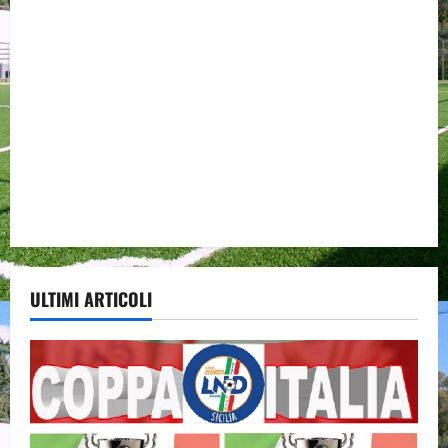
ULTIMI ARTICOLI