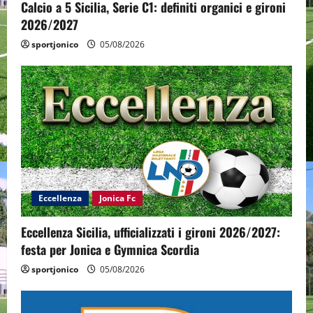
Calcio a 5 Sicilia, Serie C1: definiti organici e gironi
2026/2027
sportjonico
05/08/2026
Eccellenza
Jonica Fc
Eccellenza Sicilia, ufficializzati i gironi 2026/2027:
festa per Jonica e Gymnica Scordia
sportjonico
05/08/2026