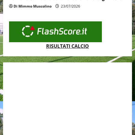
Di Mimmo Muscolino
23/07/2026
RISULTATI CALCIO