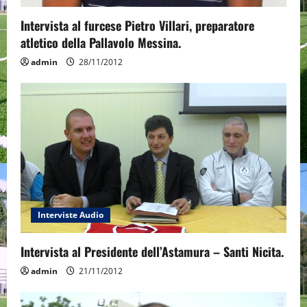
Intervista al furcese Pietro Villari, preparatore
atletico della Pallavolo Messina.
admin
28/11/2012
Interviste Audio
Intervista al Presidente dell’Astamura – Santi Nicita.
admin
21/11/2012