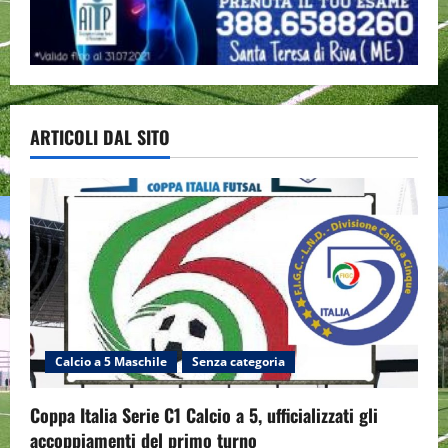
ARTICOLI DAL SITO
Calcio a 5 Maschile
Senza categoria
Coppa Italia Serie C1 Calcio a 5, ufficializzati gli
accoppiamenti del primo turno