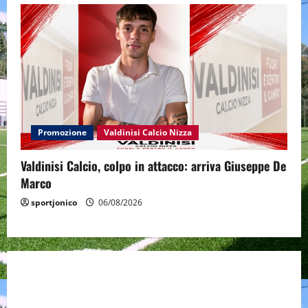
Promozione
Valdinisi Calcio Nizza
Valdinisi Calcio, colpo in attacco: arriva Giuseppe De
Marco
sportjonico
06/08/2026