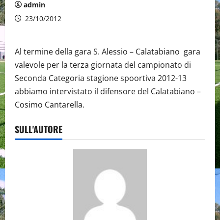
admin
23/10/2012
Al termine della gara S. Alessio – Calatabiano gara
valevole per la terza giornata del campionato di
Seconda Categoria stagione spoortiva 2012-13
abbiamo intervistato il difensore del Calatabiano –
Cosimo Cantarella.
SULL'AUTORE