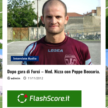
Interviste Audio
Dopo gara di Furci – Med. Nizza con Peppe Beccaria.
admin
11/11/2012