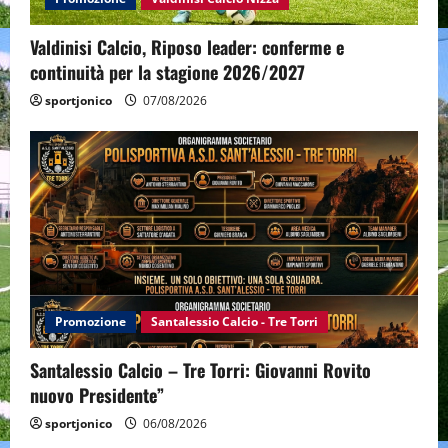
Valdinisi Calcio, Riposo leader: conferme e
continuità per la stagione 2026/2027
sportjonico
07/08/2026
Promozione
Santalessio Calcio - Tre Torri
Santalessio Calcio – Tre Torri: Giovanni Rovito
nuovo Presidente”
sportjonico
06/08/2026