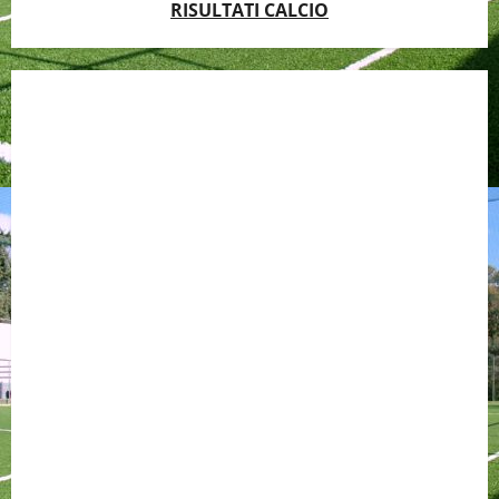
RISULTATI CALCIO