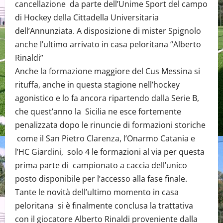
cancellazione da parte dell’Unime Sport del campo
di Hockey della Cittadella Universitaria
dell’Annunziata. A disposizione di mister Spignolo
anche l’ultimo arrivato in casa peloritana “Alberto
Rinaldi”
Anche la formazione maggiore del Cus Messina si
rituffa, anche in questa stagione nell’hockey
agonistico e lo fa ancora ripartendo dalla Serie B,
che quest’anno la Sicilia ne esce fortemente
penalizzata dopo le rinuncie di formazioni storiche
come il San Pietro Clarenza, l’Onarmo Catania e
l’HC Giardini, solo 4 le formazioni al via per questa
prima parte di campionato a caccia dell’unico
posto disponibile per l’accesso alla fase finale.
Tante le novità dell’ultimo momento in casa
peloritana si è finalmente conclusa la trattativa
con il giocatore Alberto Rinaldi proveniente dalla