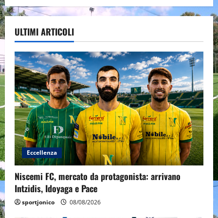
ULTIMI ARTICOLI
Eccellenza
Niscemi FC, mercato da protagonista: arrivano
Intzidis, Idoyaga e Pace
sportjonico
08/08/2026