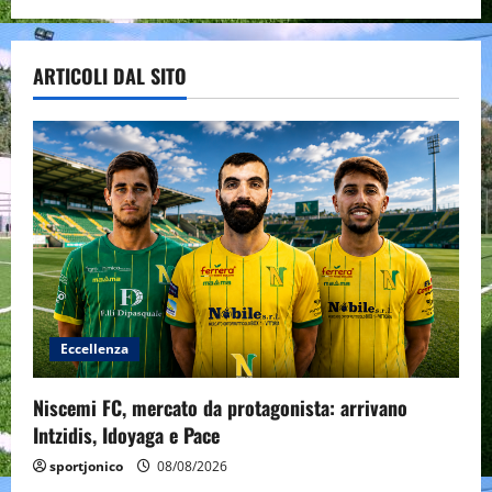
ARTICOLI DAL SITO
Eccellenza
Niscemi FC, mercato da protagonista: arrivano
Intzidis, Idoyaga e Pace
sportjonico
08/08/2026