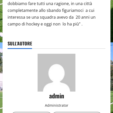
dobbiamo fare tutti una ragione, in una città
completamente allo sbando figuriamoci a cui
interessa se una squadra avevo da 20 anni un
campo di hockey e oggi non lo ha più” .
SULL'AUTORE
admin
Administrator