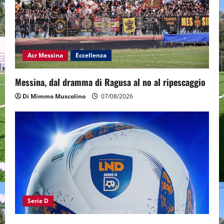
Acr Messina
Eccellenza
Messina, dal dramma di Ragusa al no al ripescaggio
Di Mimmo Muscolino
07/08/2026
Serie D