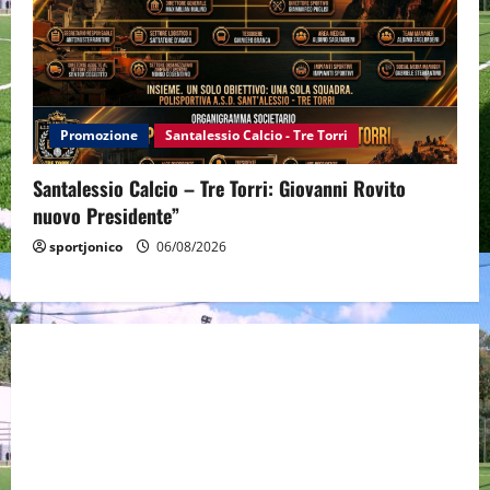
Promozione
Santalessio Calcio - Tre Torri
Santalessio Calcio – Tre Torri: Giovanni Rovito
nuovo Presidente”
sportjonico
06/08/2026