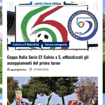
Calcio a 5 Maschile
Senza categoria
Coppa Italia Serie C1 Calcio a 5, ufficializzati gli
accoppiamenti del primo turno
sportjonico
07/08/2026