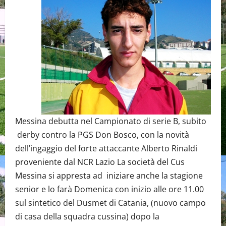
Messina debutta nel Campionato di serie B, subito
derby contro la PGS Don Bosco, con la novità
dell’ingaggio del forte attaccante Alberto Rinaldi
proveniente dal NCR Lazio La società del Cus
Messina si appresta ad iniziare anche la stagione
senior e lo farà Domenica con inizio alle ore 11.00
sul sintetico del Dusmet di Catania, (nuovo campo
di casa della squadra cussina) dopo la