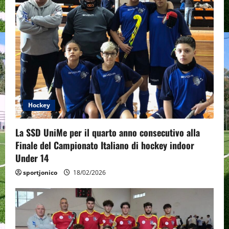
Hockey
La SSD UniMe per il quarto anno consecutivo alla
Finale del Campionato Italiano di hockey indoor
Under 14
sportjonico
18/02/2026