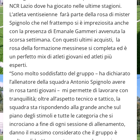
NCR Lazio dove ha giocato nelle ultime stagioni.
L’atleta ventiseienne farà parte della rosa di mister
Spignolo che nel frattempo si è impreziosita anche
con la presenza di Emanale Gammeri avvenuta la
scorsa settimana. Con questi ultimi acquisti, la
rosa della formazione messinese si completa ed è
un perfetto mix di atleti giovani ed atleti più
esperti.
“Sono molto soddisfatto del gruppo – ha dichiarato
l’allenatore della squadra Antonio Spignolo avere
in rosa tanti giovani – mi permette di lavorare con
tranquillità; oltre all’aspetto tecnico e tattico, la
squadra sta rispondendo alla grande anche sul
piano degli stimoli e tutte le categoria che si
incrociano a fine di ogni sessione di allenamento,
danno il massimo considerato che il gruppo è