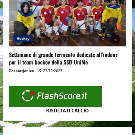
Hockey
Settimane di grande fermento dedicate all’indoor
per il team hockey della SSD UniMe
sportjonico
23/12/2025
RISULTATI CALCIO