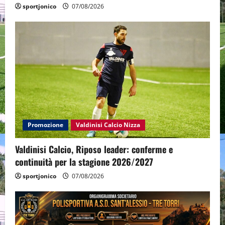
sportjonico
07/08/2026
Promozione
Valdinisi Calcio Nizza
Valdinisi Calcio, Riposo leader: conferme e
continuità per la stagione 2026/2027
sportjonico
07/08/2026