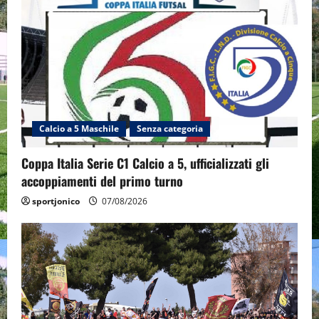
Calcio a 5 Maschile
Senza categoria
Coppa Italia Serie C1 Calcio a 5, ufficializzati gli
accoppiamenti del primo turno
sportjonico
07/08/2026