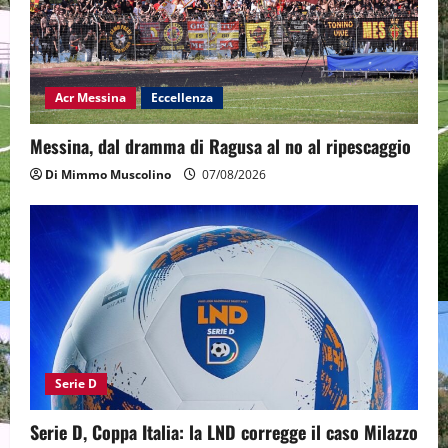
Acr Messina
Eccellenza
Messina, dal dramma di Ragusa al no al ripescaggio
Di Mimmo Muscolino
07/08/2026
Serie D
Serie D, Coppa Italia: la LND corregge il caso Milazzo